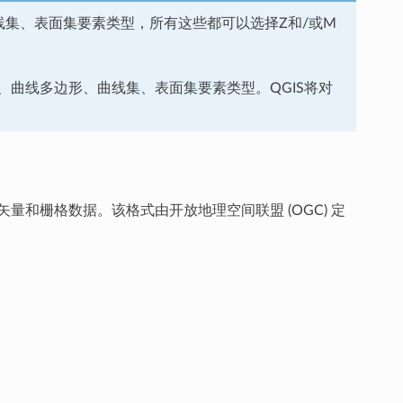
形、曲线集、表面集要素类型，所有这些都可以选择Z和/或M
曲线多边形、曲线集、表面集要素类型。QGIS将对
存矢量和栅格数据。该格式由开放地理空间联盟 (OGC) 定