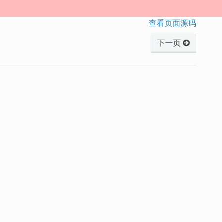
查看页面源码
下一页