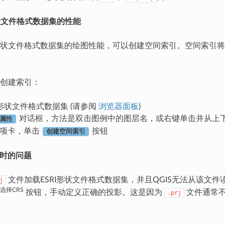
形状文件格式数据集的性能
I形状文件格式数据集的绘图性能，可以创建空间索引。空间索引将
创建索引：
I形状文件格式数据集 (请参阅
浏览器面板
)
对话框，方法是双击图例中的图层名，或右键单击并从上
属性
项卡，单击
按钮
创建空间索引
文件时的问题
文件加载ESRI形状文件格式数据集，并且QGIS无法从该文
j
选择CRS
按钮，手动定义正确的投影。这是因为
文件通常不
.prj