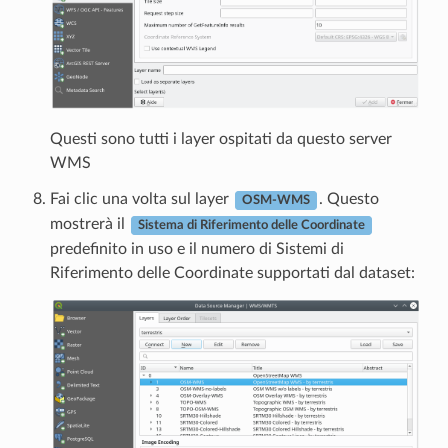
Questi sono tutti i layer ospitati da questo server
WMS
Fai clic una volta sul layer
. Questo
OSM-WMS
mostrerà il
Sistema di Riferimento delle Coordinate
predefinito in uso e il numero di Sistemi di
Riferimento delle Coordinate supportati dal dataset: