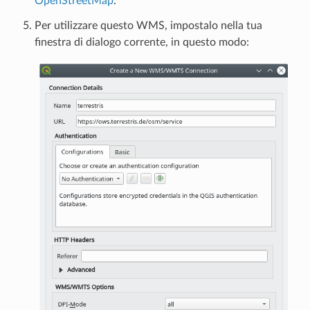
OpenStreetMap
.
Per utilizzare questo WMS, impostalo nella tua
finestra di dialogo corrente, in questo modo: