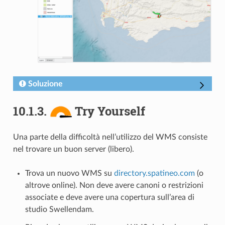
Soluzione
10.1.3.
Try Yourself
Una parte della difficoltà nell’utilizzo del WMS consiste
nel trovare un buon server (libero).
Trova un nuovo WMS su
directory.spatineo.com
(o
altrove online). Non deve avere canoni o restrizioni
associate e deve avere una copertura sull’area di
studio Swellendam.