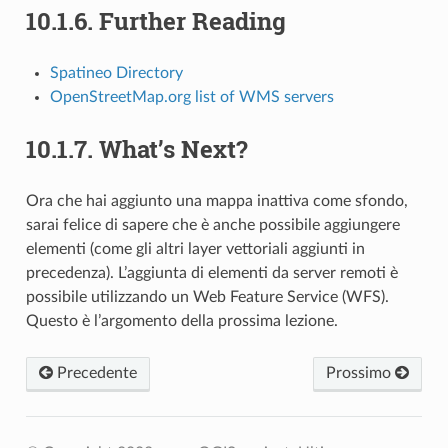
10.1.6.
Further Reading
Spatineo Directory
OpenStreetMap.org list of WMS servers
10.1.7.
What’s Next?
Ora che hai aggiunto una mappa inattiva come sfondo,
sarai felice di sapere che è anche possibile aggiungere
elementi (come gli altri layer vettoriali aggiunti in
precedenza). L’aggiunta di elementi da server remoti è
possibile utilizzando un Web Feature Service (WFS).
Questo è l’argomento della prossima lezione.
Precedente
Prossimo