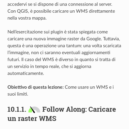
accedervi se si dispone di una connessione al server.
Con QGIS, è possibile caricare un WMS direttamente
nella vostra mappa.
Nell’esercitazione sui plugin è stata spiegata come
caricare una nuova immagine raster da Google. Tuttavia,
questa è una operazione una tantum: una volta scaricata
l’immagine, non ci saranno eventuali aggiornamenti
futuri. Il caso del WMS è diverso in quanto si tratta di
un servizio in tempo reale, che si aggiorna
automaticamente.
Obiettivo di questa lezione:
Come usare un WMS e i
suoi limiti.
10.1.1.
Follow Along: Caricare
un raster WMS