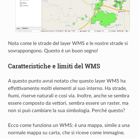
Nota come le strade del layer WMS e le nostre strade si
sovrappongono. Questo è un buon segno!
Caratteristiche e limiti del WMS
A questo punto avrai notato che questo layer WMS ha
effettivamente molti elementi al suo interno. Ha strade,
fiumi, riserve naturali e così via. Inoltre, anche se sembra
essere composto da vettori, sembra essere un raster, ma
non si può cambiare la sua simbologia. Perché questo?
Ecco come funziona un WMS: è una mappa, simile a una
normale mappa su carta, che si riceve come immagine.