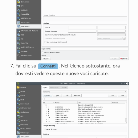
Fai clic su
. Nell’elenco sottostante, ora
Connetti
dovresti vedere queste nuove voci caricate: