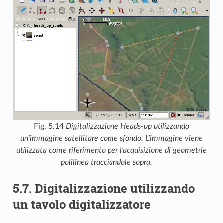
Fig. 5.14
Digitalizzazione Heads-up utilizzando
un’immagine satellitare come sfondo. L’immagine viene
utilizzata come riferimento per l’acquisizione di geometrie
polilinea tracciandole sopra.
5.7.
Digitalizzazione utilizzando
un tavolo digitalizzatore