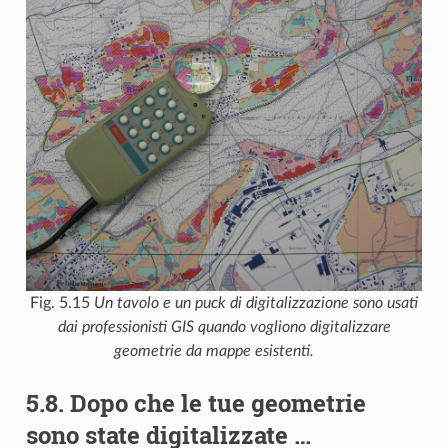
Fig. 5.15
Un tavolo e un puck di digitalizzazione sono usati
dai professionisti GIS quando vogliono digitalizzare
geometrie da mappe esistenti.
5.8.
Dopo che le tue geometrie
sono state digitalizzate …