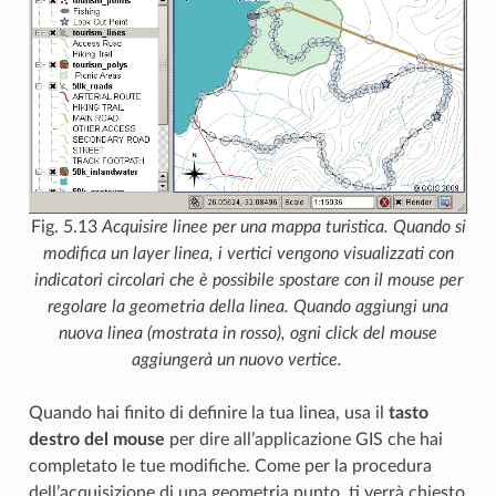
Fig. 5.13
Acquisire linee per una mappa turistica. Quando si
modifica un layer linea, i vertici vengono visualizzati con
indicatori circolari che è possibile spostare con il mouse per
regolare la geometria della linea. Quando aggiungi una
nuova linea (mostrata in rosso), ogni click del mouse
aggiungerà un nuovo vertice.
Quando hai finito di definire la tua linea, usa il
tasto
destro del mouse
per dire all’applicazione GIS che hai
completato le tue modifiche. Come per la procedura
dell’acquisizione di una geometria punto, ti verrà chiesto