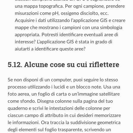
una mappa topografica. Per ogni campione, prendere
misurazioni come pH, ossigeno disciolto, ecc.
Acquisire i dati utilizzando l’applicazione GIS e creare
mappe che mostrano i campioni con una simbologia
appropriata. Potresti identificare eventuali aree di
interesse? L’applicazione GIS è stata in grado di
aiutarti a identificare queste aree?
5.12.
Alcune cose su cui riflettere
Se non disponi di un computer, puoi seguire lo stesso
processo utilizzando i lucidi e un blocco note. Usa una
foto aerea, un foglio di carta o un’immagine satellitare
come sfondo. Disegna colonne sulla pagina del tuo
quaderno e scrivi le intestazioni delle colonne per
ciascun campo di attributo in cui desideri memorizzare
le informazioni. Ora traccia la suddivisione geometrica
degli elementi sul foglio trasparente, scrivendo un