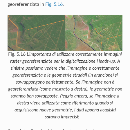
georeferenziata in
Fig. 5.16
.
Fig. 5.16
L’importanza di utilizzare correttamente immagini
raster georeferenziate per la digitalizzazione Heads-up. A
sinistra possiamo vedere che l’immagine è correttamente
georeferenziata e le geometrie stradali (in arancione) si
sovrappongono perfettamente. Se l’immagine non è
georeferenziata (come mostrato a destra), le geometrie non
saranno ben sovrapposte. Peggio ancora, se l’immagine a
destra viene utilizzata come riferimento quando si
acquisiscono nuove geometrie, i dati appena acquisiti
saranno imprecisi!