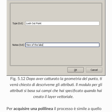
Fig. 5.12
Dopo aver catturato la geometria del punto, ti
verrà chiesto di descriverne gli attributi. Il modulo per gli
attributi si basa sui campi che hai specificato quando hai
creato il layer vettoriale.
Per
acquisire una polilinea
il processo è simile a quello