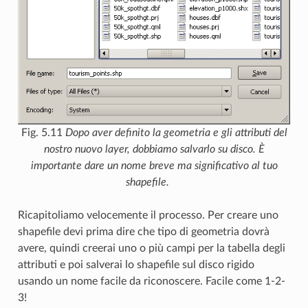
Fig. 5.11
Dopo aver definito la geometria e gli attributi del
nostro nuovo layer, dobbiamo salvarlo su disco. È
importante dare un nome breve ma significativo al tuo
shapefile.
Ricapitoliamo velocemente il processo. Per creare uno
shapefile devi prima dire che tipo di geometria dovrà
avere, quindi creerai uno o più campi per la tabella degli
attributi e poi salverai lo shapefile sul disco rigido
usando un nome facile da riconoscere. Facile come 1-2-
3!