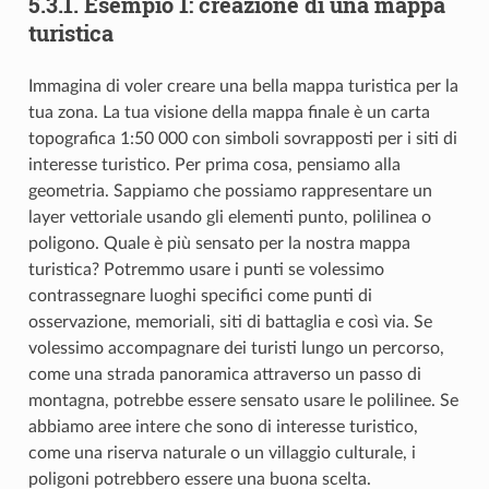
5.3.1.
Esempio 1: creazione di una mappa
turistica
Immagina di voler creare una bella mappa turistica per la
tua zona. La tua visione della mappa finale è un carta
topografica 1:50 000 con simboli sovrapposti per i siti di
interesse turistico. Per prima cosa, pensiamo alla
geometria. Sappiamo che possiamo rappresentare un
layer vettoriale usando gli elementi punto, polilinea o
poligono. Quale è più sensato per la nostra mappa
turistica? Potremmo usare i punti se volessimo
contrassegnare luoghi specifici come punti di
osservazione, memoriali, siti di battaglia e così via. Se
volessimo accompagnare dei turisti lungo un percorso,
come una strada panoramica attraverso un passo di
montagna, potrebbe essere sensato usare le polilinee. Se
abbiamo aree intere che sono di interesse turistico,
come una riserva naturale o un villaggio culturale, i
poligoni potrebbero essere una buona scelta.