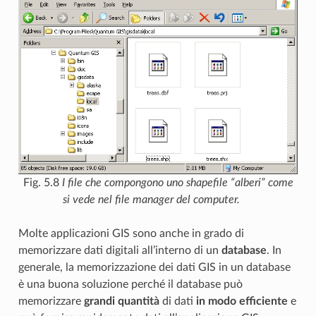
Fig. 5.8
I file che compongono uno shapefile “alberi” come
si vede nel file manager del computer.
Molte applicazioni GIS sono anche in grado di
memorizzare dati digitali all’interno di un
database
. In
generale, la memorizzazione dei dati GIS in un database
è una buona soluzione perché il database può
memorizzare
grandi quantità
di dati
in modo efficiente
e