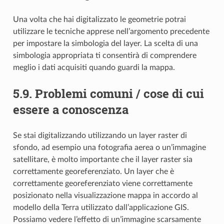
Una volta che hai digitalizzato le geometrie potrai
utilizzare le tecniche apprese nell’argomento precedente
per impostare la simbologia del layer. La scelta di una
simbologia appropriata ti consentirà di comprendere
meglio i dati acquisiti quando guardi la mappa.
5.9.
Problemi comuni / cose di cui
essere a conoscenza
Se stai digitalizzando utilizzando un layer raster di
sfondo, ad esempio una fotografia aerea o un’immagine
satellitare, è molto importante che il layer raster sia
correttamente georeferenziato. Un layer che è
correttamente georeferenziato viene correttamente
posizionato nella visualizzazione mappa in accordo al
modello della Terra utilizzato dall’applicazione GIS.
Possiamo vedere l’effetto di un’immagine scarsamente