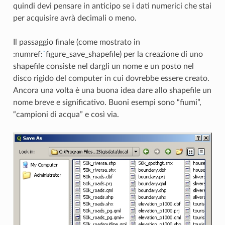
quindi devi pensare in anticipo se i dati numerici che stai
per acquisire avrà decimali o meno.
Il passaggio finale (come mostrato in
:numref:
`
figure_save_shapefile) per la creazione di uno
shapefile consiste nel dargli un nome e un posto nel
disco rigido del computer in cui dovrebbe essere creato.
Ancora una volta è una buona idea dare allo shapefile un
nome breve e significativo. Buoni esempi sono “fiumi”,
“campioni di acqua” e così via.