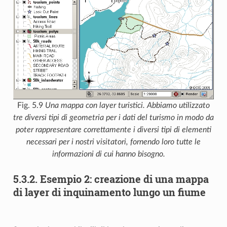
Fig. 5.9
Una mappa con layer turistici. Abbiamo utilizzato
tre diversi tipi di geometria per i dati del turismo in modo da
poter rappresentare correttamente i diversi tipi di elementi
necessari per i nostri visitatori, fornendo loro tutte le
informazioni di cui hanno bisogno.
5.3.2.
Esempio 2: creazione di una mappa
di layer di inquinamento lungo un fiume