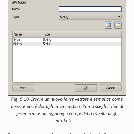
Fig. 5.10
Creare un nuovo layer vettore è semplice come
inserire pochi dettagli in un modulo. Prima scegli il tipo di
geometria e poi aggiungi i campi della tabella degli
attributi.