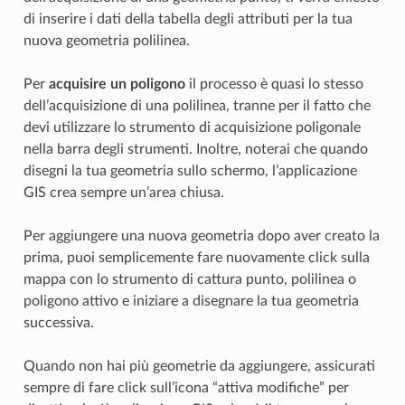
di inserire i dati della tabella degli attributi per la tua
nuova geometria polilinea.
Per
acquisire un poligono
il processo è quasi lo stesso
dell’acquisizione di una polilinea, tranne per il fatto che
devi utilizzare lo strumento di acquisizione poligonale
nella barra degli strumenti. Inoltre, noterai che quando
disegni la tua geometria sullo schermo, l’applicazione
GIS crea sempre un’area chiusa.
Per aggiungere una nuova geometria dopo aver creato la
prima, puoi semplicemente fare nuovamente click sulla
mappa con lo strumento di cattura punto, polilinea o
poligono attivo e iniziare a disegnare la tua geometria
successiva.
Quando non hai più geometrie da aggiungere, assicurati
sempre di fare click sull’icona “attiva modifiche” per