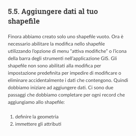
5.5.
Aggiungere dati al tuo
shapefile
Finora abbiamo creato solo uno shapefile vuoto. Ora è
necessario abilitare la modifica nello shapefile
utilizzando l’opzione di menu “attiva modifiche” o l’icona
della barra degli strumenti nell’applicazione GIS. Gli
shapefile non sono abilitati alla modifica per
impostazione predefinita per impedire di modificare o
eliminare accidentalmente i dati che contengono. Quindi
dobbiamo iniziare ad aggiungere dati. Ci sono due
passaggi che dobbiamo completare per ogni record che
aggiungiamo allo shapefile:
definire la geometria
immettere gli attributi