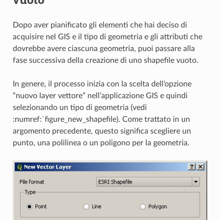
Dopo aver pianificato gli elementi che hai deciso di
acquisire nel GIS e il tipo di geometria e gli attributi che
dovrebbe avere ciascuna geometria, puoi passare alla
fase successiva della creazione di uno shapefile vuoto.
In genere, il processo inizia con la scelta dell’opzione
“nuovo layer vettore” nell’applicazione GIS e quindi
selezionando un tipo di geometria (vedi
:numref:
`
figure_new_shapefile). Come trattato in un
argomento precedente, questo significa scegliere un
punto, una polilinea o un poligono per la geometria.