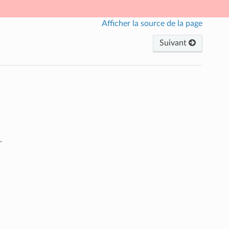
Afficher la source de la page
Suivant
.