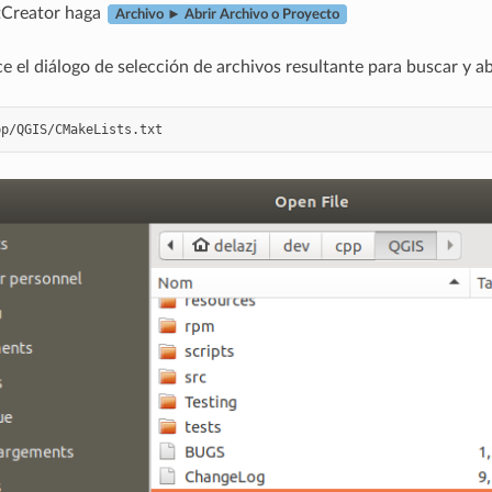
tCreator haga
Archivo ► Abrir Archivo o Proyecto
e el diálogo de selección de archivos resultante para buscar y ab