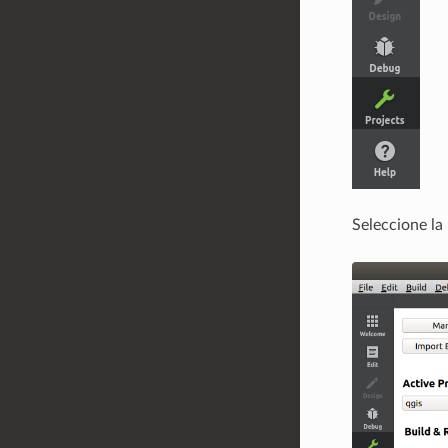
Seleccione la