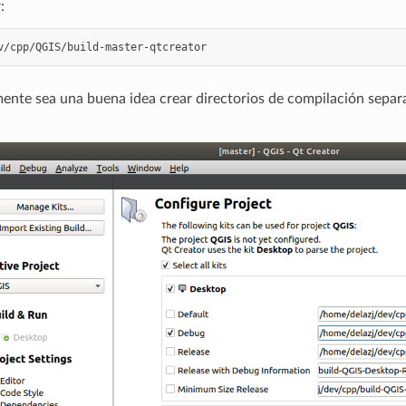
:
nte sea una buena idea crear directorios de compilación separa