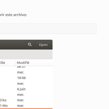
rir este archivo: