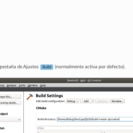
 pestaña de Ajustes
(normalmente activa por defecto).
Build