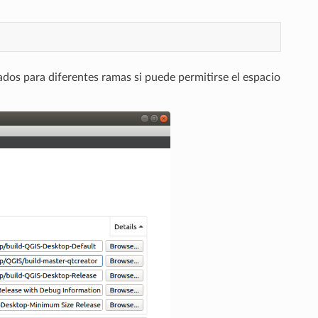
dos para diferentes ramas si puede permitirse el espacio