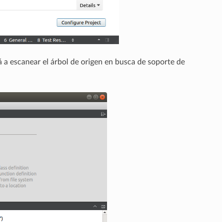
a escanear el árbol de origen en busca de soporte de