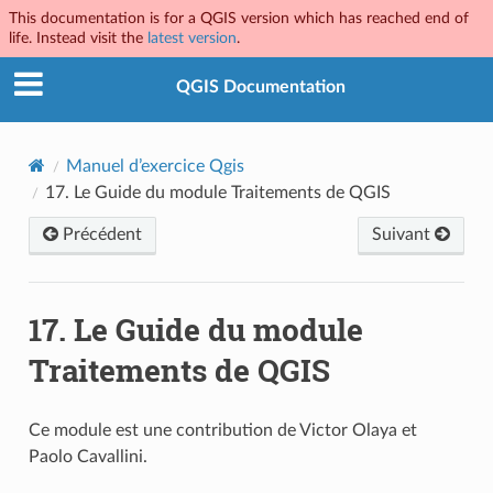
This documentation is for a QGIS version which has reached end of
life. Instead visit the
latest version
.
QGIS Documentation
Manuel d’exercice Qgis
17.
Le Guide du module Traitements de QGIS
Précédent
Suivant
17.
Le Guide du module
Traitements de QGIS
Ce module est une contribution de Victor Olaya et
Paolo Cavallini.