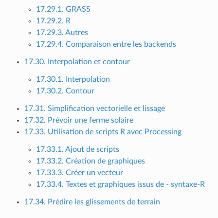
17.29.1. GRASS
17.29.2. R
17.29.3. Autres
17.29.4. Comparaison entre les backends
17.30. Interpolation et contour
17.30.1. Interpolation
17.30.2. Contour
17.31. Simplification vectorielle et lissage
17.32. Prévoir une ferme solaire
17.33. Utilisation de scripts R avec Processing
17.33.1. Ajout de scripts
17.33.2. Création de graphiques
17.33.3. Créer un vecteur
17.33.4. Textes et graphiques issus de - syntaxe-R
17.34. Prédire les glissements de terrain