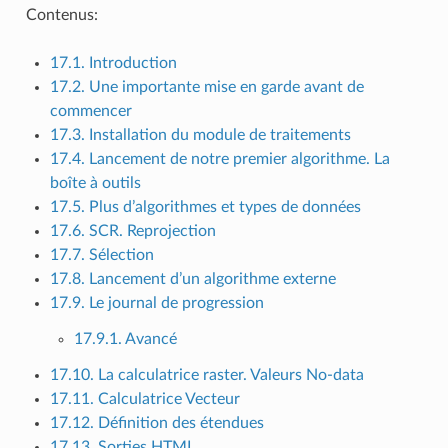
Contenus:
17.1. Introduction
17.2. Une importante mise en garde avant de
commencer
17.3. Installation du module de traitements
17.4. Lancement de notre premier algorithme. La
boîte à outils
17.5. Plus d’algorithmes et types de données
17.6. SCR. Reprojection
17.7. Sélection
17.8. Lancement d’un algorithme externe
17.9. Le journal de progression
17.9.1. Avancé
17.10. La calculatrice raster. Valeurs No-data
17.11. Calculatrice Vecteur
17.12. Définition des étendues
17.13. Sorties HTML