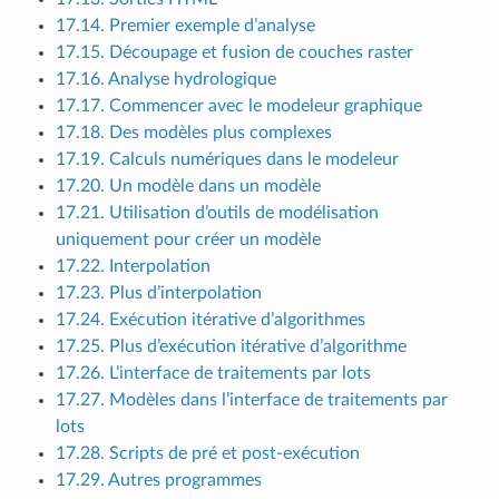
17.14. Premier exemple d’analyse
17.15. Découpage et fusion de couches raster
17.16. Analyse hydrologique
17.17. Commencer avec le modeleur graphique
17.18. Des modèles plus complexes
17.19. Calculs numériques dans le modeleur
17.20. Un modèle dans un modèle
17.21. Utilisation d’outils de modélisation
uniquement pour créer un modèle
17.22. Interpolation
17.23. Plus d’interpolation
17.24. Exécution itérative d’algorithmes
17.25. Plus d’exécution itérative d’algorithme
17.26. L’interface de traitements par lots
17.27. Modèles dans l’interface de traitements par
lots
17.28. Scripts de pré et post-exécution
17.29. Autres programmes