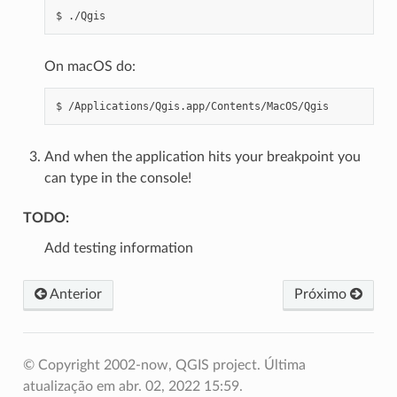
On macOS do:
And when the application hits your breakpoint you
can type in the console!
TODO:
Add testing information
Anterior
Próximo
© Copyright 2002-now, QGIS project.
Última
atualização em abr. 02, 2022 15:59.