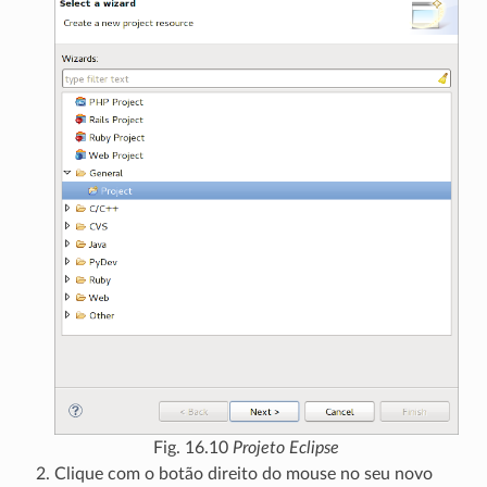
Fig. 16.10
Projeto Eclipse
Clique com o botão direito do mouse no seu novo