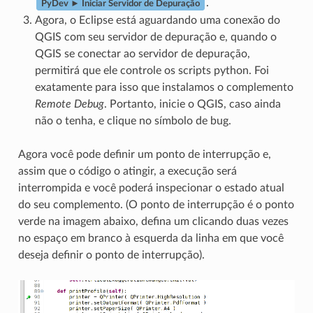
.
PyDev ► Iniciar Servidor de Depuração
Agora, o Eclipse está aguardando uma conexão do
QGIS com seu servidor de depuração e, quando o
QGIS se conectar ao servidor de depuração,
permitirá que ele controle os scripts python. Foi
exatamente para isso que instalamos o complemento
Remote Debug
. Portanto, inicie o QGIS, caso ainda
não o tenha, e clique no símbolo de bug.
Agora você pode definir um ponto de interrupção e,
assim que o código o atingir, a execução será
interrompida e você poderá inspecionar o estado atual
do seu complemento. (O ponto de interrupção é o ponto
verde na imagem abaixo, defina um clicando duas vezes
no espaço em branco à esquerda da linha em que você
deseja definir o ponto de interrupção).