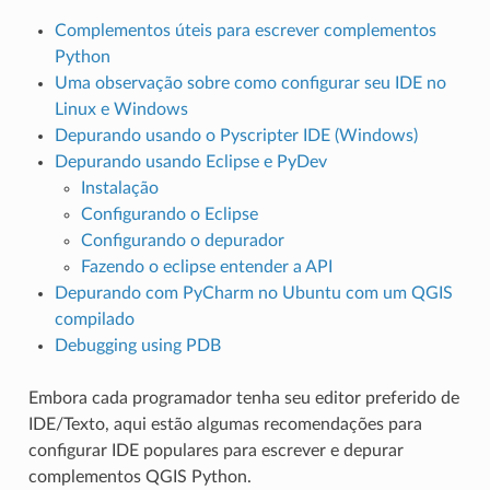
Complementos úteis para escrever complementos
Python
Uma observação sobre como configurar seu IDE no
Linux e Windows
Depurando usando o Pyscripter IDE (Windows)
Depurando usando Eclipse e PyDev
Instalação
Configurando o Eclipse
Configurando o depurador
Fazendo o eclipse entender a API
Depurando com PyCharm no Ubuntu com um QGIS
compilado
Debugging using PDB
Embora cada programador tenha seu editor preferido de
IDE/Texto, aqui estão algumas recomendações para
configurar IDE populares para escrever e depurar
complementos QGIS Python.