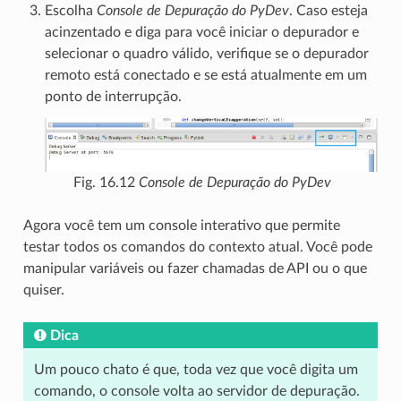
Escolha
Console de Depuração do PyDev
. Caso esteja
acinzentado e diga para você iniciar o depurador e
selecionar o quadro válido, verifique se o depurador
remoto está conectado e se está atualmente em um
ponto de interrupção.
Fig. 16.12
Console de Depuração do PyDev
Agora você tem um console interativo que permite
testar todos os comandos do contexto atual. Você pode
manipular variáveis ​​ou fazer chamadas de API ou o que
quiser.
Dica
Um pouco chato é que, toda vez que você digita um
comando, o console volta ao servidor de depuração.