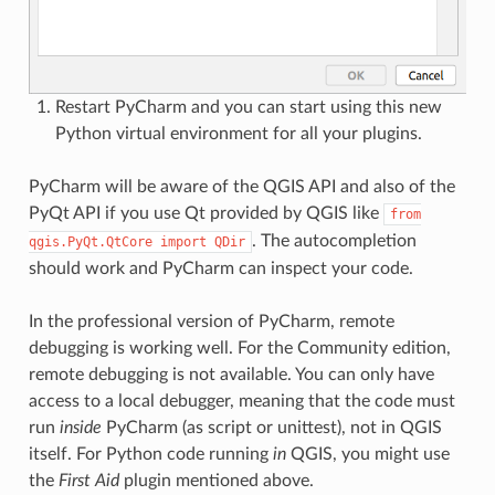
Restart PyCharm and you can start using this new
Python virtual environment for all your plugins.
PyCharm will be aware of the QGIS API and also of the
PyQt API if you use Qt provided by QGIS like
from
. The autocompletion
qgis.PyQt.QtCore
import
QDir
should work and PyCharm can inspect your code.
In the professional version of PyCharm, remote
debugging is working well. For the Community edition,
remote debugging is not available. You can only have
access to a local debugger, meaning that the code must
run
inside
PyCharm (as script or unittest), not in QGIS
itself. For Python code running
in
QGIS, you might use
the
First Aid
plugin mentioned above.