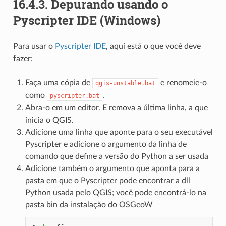
16.4.3.
Depurando usando o
Pyscripter IDE (Windows)
Para usar o
Pyscripter IDE
, aqui está o que você deve
fazer:
Faça uma cópia de
e renomeie-o
qgis-unstable.bat
como
.
pyscripter.bat
Abra-o em um editor. E remova a última linha, a que
inicia o QGIS.
Adicione uma linha que aponte para o seu executável
Pyscripter e adicione o argumento da linha de
comando que define a versão do Python a ser usada
Adicione também o argumento que aponta para a
pasta em que o Pyscripter pode encontrar a dll
Python usada pelo QGIS; você pode encontrá-lo na
pasta bin da instalação do OSGeoW