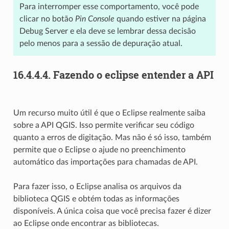
Para interromper esse comportamento, você pode
clicar no botão
Pin Console
quando estiver na página
Debug Server e ela deve se lembrar dessa decisão
pelo menos para a sessão de depuração atual.
16.4.4.4.
Fazendo o eclipse entender a API
Um recurso muito útil é que o Eclipse realmente saiba
sobre a API QGIS. Isso permite verificar seu código
quanto a erros de digitação. Mas não é só isso, também
permite que o Eclipse o ajude no preenchimento
automático das importações para chamadas de API.
Para fazer isso, o Eclipse analisa os arquivos da
biblioteca QGIS e obtém todas as informações
disponíveis. A única coisa que você precisa fazer é dizer
ao Eclipse onde encontrar as bibliotecas.