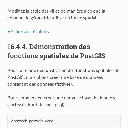
Modifiez la table des villes de manière à ce que la
colonne de géométrie utilise un index spatial.
Vérifiez vos résultats
16.4.4.
Démonstration des
fonctions spatiales de PostGIS
Pour faire une démonstration des fonctions spatiales de
PostGIS, nous allons créer une base de données
contenant des données (fictives).
Pour commencer, créez une nouvelle base de données
(sortez d’abord du shell psql):