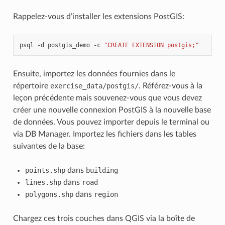
Rappelez-vous d’installer les extensions PostGIS:
psql -d postgis_demo -c 
"CREATE EXTENSION postgis;"
Ensuite, importez les données fournies dans le
répertoire
exercise_data/postgis/
. Référez-vous à la
leçon précédente mais souvenez-vous que vous devez
créer une nouvelle connexion PostGIS à la nouvelle base
de données. Vous pouvez importer depuis le terminal ou
via DB Manager. Importez les fichiers dans les tables
suivantes de la base:
points.shp
dans
building
lines.shp
dans
road
polygons.shp
dans
region
Chargez ces trois couches dans QGIS via la boîte de