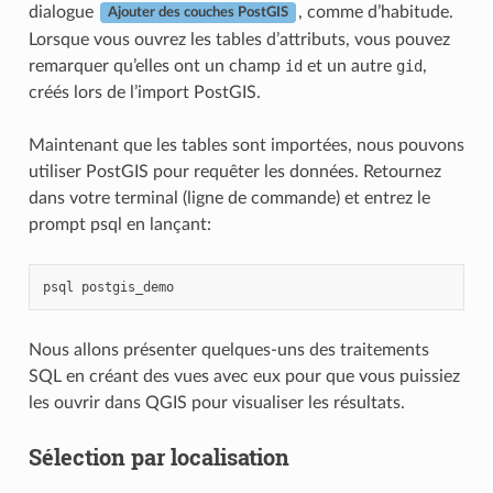
dialogue
, comme d’habitude.
Ajouter des couches PostGIS
Lorsque vous ouvrez les tables d’attributs, vous pouvez
remarquer qu’elles ont un champ
id
et un autre
gid
,
créés lors de l’import PostGIS.
Maintenant que les tables sont importées, nous pouvons
utiliser PostGIS pour requêter les données. Retournez
dans votre terminal (ligne de commande) et entrez le
prompt psql en lançant:
psql
postgis_demo
Nous allons présenter quelques-uns des traitements
SQL en créant des vues avec eux pour que vous puissiez
les ouvrir dans QGIS pour visualiser les résultats.
Sélection par localisation