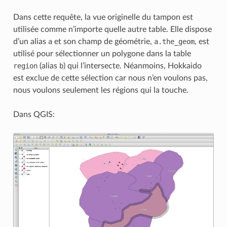
Dans cette requête, la vue originelle du tampon est
utilisée comme n’importe quelle autre table. Elle dispose
d’un alias
a
et son champ de géométrie,
a.the_geom
, est
utilisé pour sélectionner un polygone dans la table
region
(alias
b
) qui l’intersecte. Néanmoins, Hokkaido
est exclue de cette sélection car nous n’en voulons pas,
nous voulons seulement les régions qui la touche.
Dans QGIS: