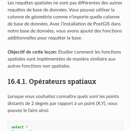
Les requêtes spatiales ne sont pas différentes des autres
requêtes de base de données. Vous pouvez utiliser la
colonne de géométrie comme n’importe quelle colonne
de base de données. Avec l’installation de PostGIS dans
notre base de données, vous avons ajouté des fonctions
additionnelles pour requêter la base.
Objectif de cette leçon:
Etudier comment les fonctions
spatiales sont implémentées de manière similaire aux
autres fonctions non spatiales.
16.4.1.
Opérateurs spatiaux
Lorsque vous souhaitez connaître quels sont les points
distants de 2 degrés par rapport à un point (X,Y), vous
pouvez le faire ainsi:
select
*