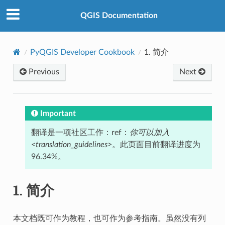
QGIS Documentation
PyQGIS Developer Cookbook
1.
简介
Previous
Next
Important
翻译是一项社区工作：ref：
你可以加入
<translation_guidelines>
。此页面目前翻译进度为
96.34%。
1.
简介
本文档既可作为教程，也可作为参考指南。虽然没有列