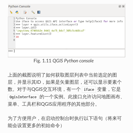
Fig. 1.11
QGIS Python console
上面的截图说明了如何获取图层列表中当前选定的图
层，并显示其ID，如果是矢量图层，还可以显示要素个
数。对于与QGIS交互环境，有一个
变量，它是
iface
的一个实例。此接口允许访问地图画布、
QgisInterface
菜单、工具栏和QGIS应用程序的其他部分。
为了方便用户，在启动控制台时执行以下语句（将来可
能会设置更多的初始命令）