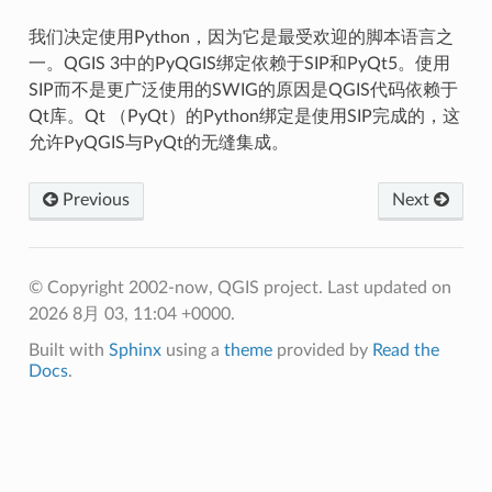
我们决定使用Python，因为它是最受欢迎的脚本语言之
一。QGIS 3中的PyQGIS绑定依赖于SIP和PyQt5。使用
SIP而不是更广泛使用的SWIG的原因是QGIS代码依赖于
Qt库。Qt （PyQt）的Python绑定是使用SIP完成的，这
允许PyQGIS与PyQt的无缝集成。
Previous
Next
© Copyright 2002-now, QGIS project.
Last updated on
2026 8月 03, 11:04 +0000.
Built with
Sphinx
using a
theme
provided by
Read the
Docs
.