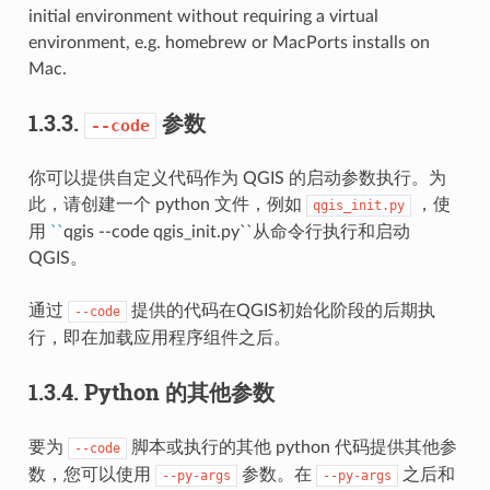
initial environment without requiring a virtual
environment, e.g. homebrew or MacPorts installs on
Mac.
1.3.3.
参数
--code
你可以提供自定义代码作为 QGIS 的启动参数执行。为
此，请创建一个 python 文件，例如
，使
qgis_init.py
用
``
qgis --code qgis_init.py``从命令行执行和启动
QGIS。
通过
提供的代码在QGIS初始化阶段的后期执
--code
行，即在加载应用程序组件之后。
1.3.4.
Python 的其他参数
要为
脚本或执行的其他 python 代码提供其他参
--code
数，您可以使用
参数。在
之后和
--py-args
--py-args