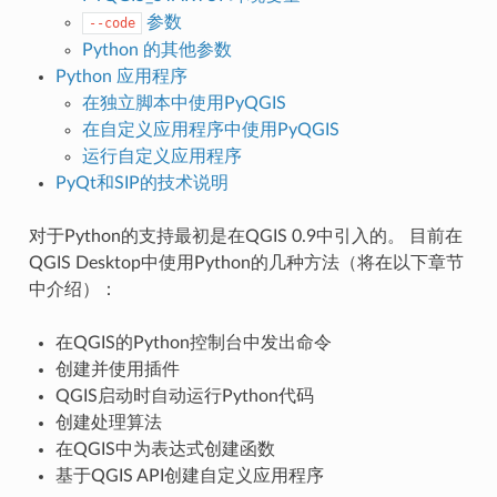
参数
--code
Python 的其他参数
Python 应用程序
在独立脚本中使用PyQGIS
在自定义应用程序中使用PyQGIS
运行自定义应用程序
PyQt和SIP的技术说明
对于Python的支持最初是在QGIS 0.9中引入的。 目前在
QGIS Desktop中使用Python的几种方法（将在以下章节
中介绍）：
在QGIS的Python控制台中发出命令
创建并使用插件
QGIS启动时自动运行Python代码
创建处理算法
在QGIS中为表达式创建函数
基于QGIS API创建自定义应用程序