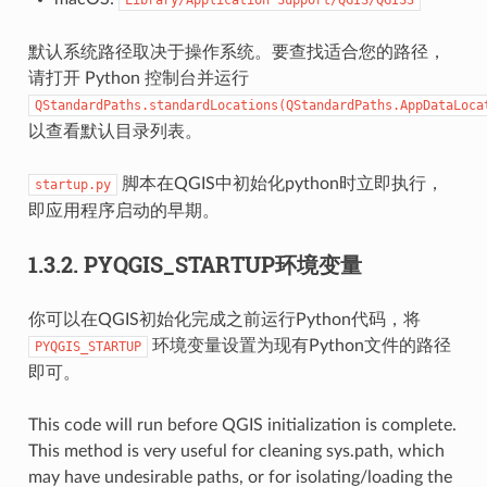
默认系统路径取决于操作系统。要查找适合您的路径，
请打开 Python 控制台并运行
QStandardPaths.standardLocations(QStandardPaths.AppDataLoca
以查看默认目录列表。
脚本在QGIS中初始化python时立即执行，
startup.py
即应用程序启动的早期。
1.3.2.
PYQGIS_STARTUP环境变量
你可以在QGIS初始化完成之前运行Python代码，将
环境变量设置为现有Python文件的路径
PYQGIS_STARTUP
即可。
This code will run before QGIS initialization is complete.
This method is very useful for cleaning sys.path, which
may have undesirable paths, or for isolating/loading the