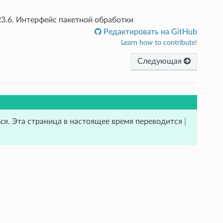
23.6.
Интерфейс пакетной обработки
Редактировать на GitHub
Learn how to contribute!
Следующая
ся
. Эта страница в настоящее время переводится
|