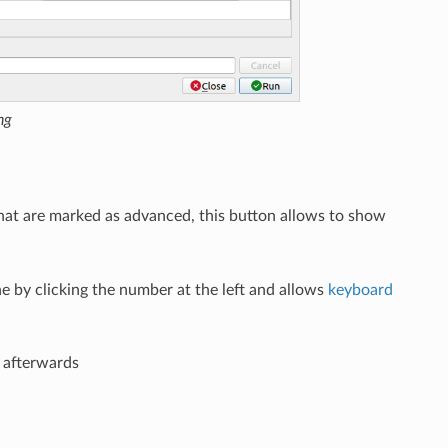
ng
that are marked as advanced, this button allows to show
e by clicking the number at the left and allows
keyboard
n afterwards