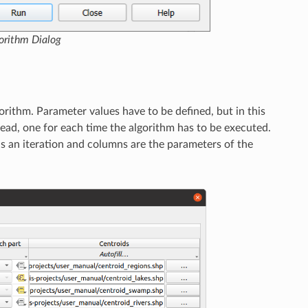
orithm Dialog
orithm. Parameter values have to be defined, but in this
tead, one for each time the algorithm has to be executed.
is an iteration and columns are the parameters of the