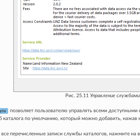
Рис. 25.11
Управление службами
позволяет пользователю управлять всеми доступными 
уги
б каталога по умолчанию, который можно добавить, нажав
 все перечисленные записи службы каталогов, нажмите на