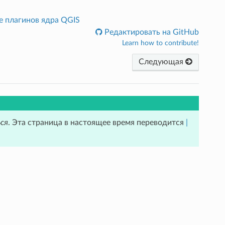
е плагинов ядра QGIS
Редактировать на GitHub
Learn how to contribute!
Следующая
ся
. Эта страница в настоящее время переводится
|