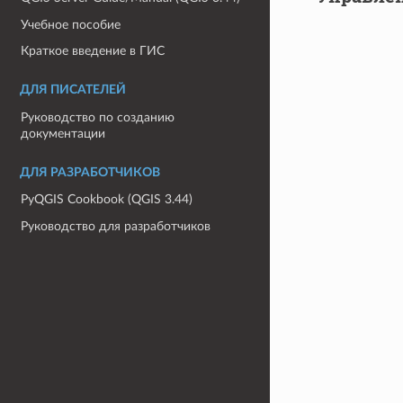
Учебное пособие
Краткое введение в ГИС
ДЛЯ ПИСАТЕЛЕЙ
Руководство по созданию
документации
ДЛЯ РАЗРАБОТЧИКОВ
PyQGIS Cookbook (QGIS 3.44)
Руководство для разработчиков