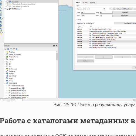
Рис. 25.10
Поиск и результаты услуг
Работа с каталогами метаданных в