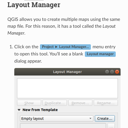
Layout Manager
QGIS allows you to create multiple maps using the same
map file. For this reason, it has a tool called the
Layout
Manager
.
Click on the
menu entry
Project ► Layout Manager…
to open this tool. You’ll see a blank
Layout manager
dialog appear.