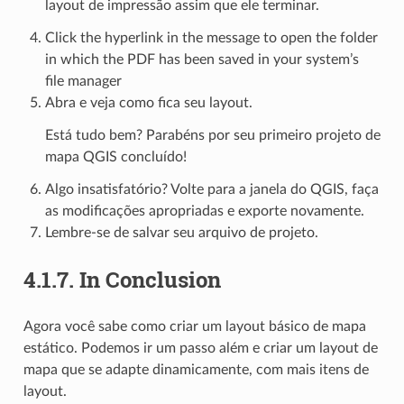
layout de impressão assim que ele terminar.
Click the hyperlink in the message to open the folder
in which the PDF has been saved in your system’s
file manager
Abra e veja como fica seu layout.
Está tudo bem? Parabéns por seu primeiro projeto de
mapa QGIS concluído!
Algo insatisfatório? Volte para a janela do QGIS, faça
as modificações apropriadas e exporte novamente.
Lembre-se de salvar seu arquivo de projeto.
4.1.7.
In Conclusion
Agora você sabe como criar um layout básico de mapa
estático. Podemos ir um passo além e criar um layout de
mapa que se adapte dinamicamente, com mais itens de
layout.