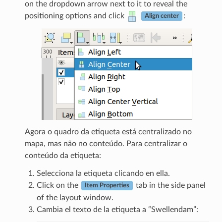
on the dropdown arrow next to it to reveal the
positioning options and click
:
Align center
Agora o quadro da etiqueta está centralizado no
mapa, mas não no conteúdo. Para centralizar o
conteúdo da etiqueta:
Selecciona la etiqueta clicando en ella.
Click on the
tab in the side panel
Item Properties
of the layout window.
Cambia el texto de la etiqueta a “Swellendam”: