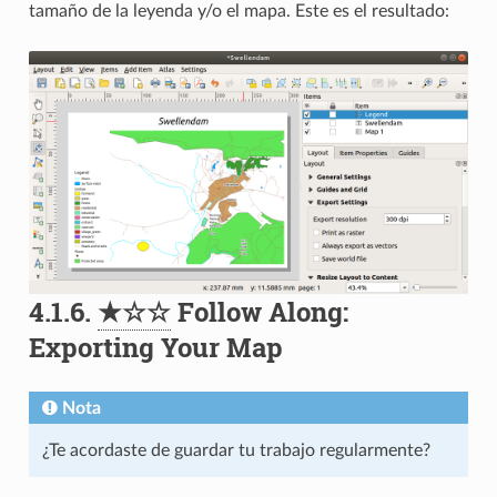
tamaño de la leyenda y/o el mapa. Este es el resultado:
4.1.6.
★☆☆
Follow Along:
Exporting Your Map
Nota
¿Te acordaste de guardar tu trabajo regularmente?