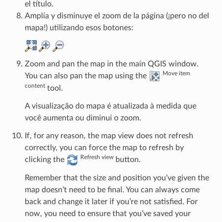
el título.
Amplía y disminuye el zoom de la página (¡pero no del
mapa!) utilizando esos botones:
Zoom and pan the map in the main QGIS window.
Move item
You can also pan the map using the
content
tool.
A visualização do mapa é atualizada à medida que
você aumenta ou diminui o zoom.
If, for any reason, the map view does not refresh
correctly, you can force the map to refresh by
Refresh view
clicking the
button.
Remember that the size and position you’ve given the
map doesn’t need to be final. You can always come
back and change it later if you’re not satisfied. For
now, you need to ensure that you’ve saved your