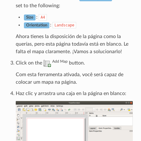
set to the following:
:
A4
Size
:
Landscape
Orientation
Ahora tienes la disposición de la página como la
querías, pero esta página todavía está en blanco. Le
falta el mapa claramente. ¡Vamos a solucionarlo!
Add Map
Click on the
button.
Com esta ferramenta ativada, você será capaz de
colocar um mapa na página.
Haz clic y arrastra una caja en la página en blanco: