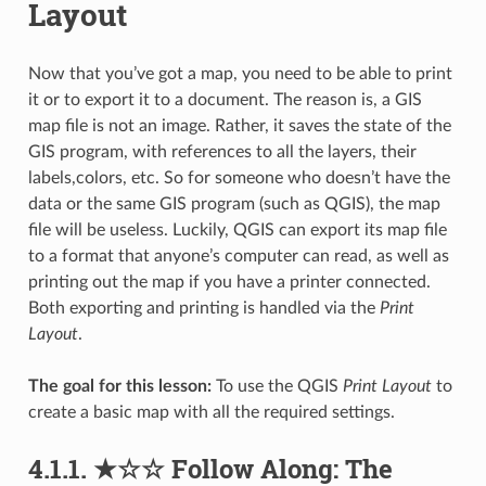
Layout
Now that you’ve got a map, you need to be able to print
it or to export it to a document. The reason is, a GIS
map file is not an image. Rather, it saves the state of the
GIS program, with references to all the layers, their
labels,colors, etc. So for someone who doesn’t have the
data or the same GIS program (such as QGIS), the map
file will be useless. Luckily, QGIS can export its map file
to a format that anyone’s computer can read, as well as
printing out the map if you have a printer connected.
Both exporting and printing is handled via the
Print
Layout
.
The goal for this lesson:
To use the QGIS
Print Layout
to
create a basic map with all the required settings.
4.1.1.
★☆☆
Follow Along: The