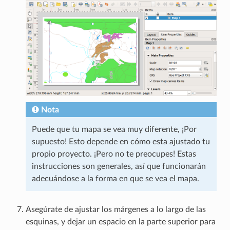
Nota
Puede que tu mapa se vea muy diferente, ¡Por
supuesto! Esto depende en cómo esta ajustado tu
propio proyecto. ¡Pero no te preocupes! Estas
instrucciones son generales, así que funcionarán
adecuándose a la forma en que se vea el mapa.
Asegúrate de ajustar los márgenes a lo largo de las
esquinas, y dejar un espacio en la parte superior para