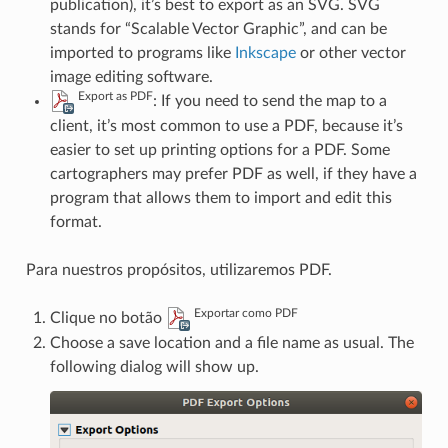
publication), it’s best to export as an SVG. SVG
stands for “Scalable Vector Graphic”, and can be
imported to programs like
Inkscape
or other vector
image editing software.
Export as PDF
: If you need to send the map to a
client, it’s most common to use a PDF, because it’s
easier to set up printing options for a PDF. Some
cartographers may prefer PDF as well, if they have a
program that allows them to import and edit this
format.
Para nuestros propósitos, utilizaremos PDF.
Exportar como PDF
Clique no botão
Choose a save location and a file name as usual. The
following dialog will show up.