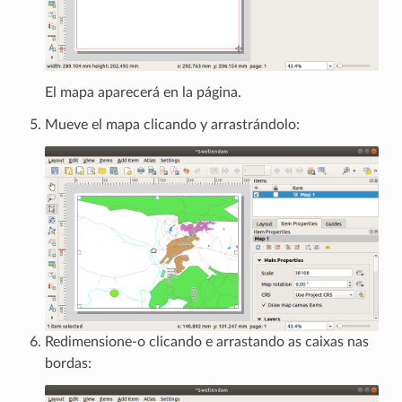
El mapa aparecerá en la página.
Mueve el mapa clicando y arrastrándolo:
Redimensione-o clicando e arrastando as caixas nas
bordas: