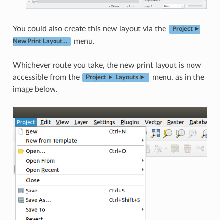
You could also create this new layout via the
Project ►
menu.
New Print Layout…
Whichever route you take, the new print layout is now
accessible from the
menu, as in the
Project ► Layouts ►
image below.