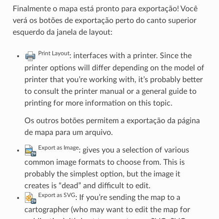
Finalmente o mapa está pronto para exportação! Você
verá os botões de exportação perto do canto superior
esquerdo da janela de layout:
Print Layout
: interfaces with a printer. Since the
printer options will differ depending on the model of
printer that you’re working with, it’s probably better
to consult the printer manual or a general guide to
printing for more information on this topic.
Os outros botões permitem a exportação da página
de mapa para um arquivo.
Export as Image
: gives you a selection of various
common image formats to choose from. This is
probably the simplest option, but the image it
creates is “dead” and difficult to edit.
Export as SVG
: If you’re sending the map to a
cartographer (who may want to edit the map for