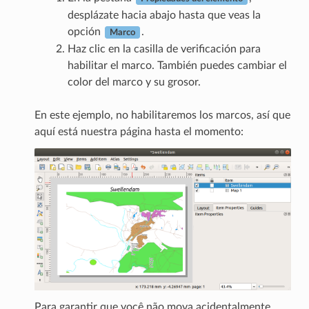
desplázate hacia abajo hasta que veas la
opción
.
Marco
Haz clic en la casilla de verificación para
habilitar el marco. También puedes cambiar el
color del marco y su grosor.
En este ejemplo, no habilitaremos los marcos, así que
aquí está nuestra página hasta el momento:
Para garantir que você não mova acidentalmente