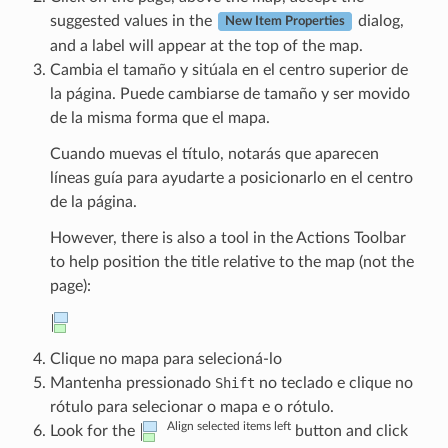
suggested values in the
dialog,
New Item Properties
and a label will appear at the top of the map.
Cambia el tamaño y sitúala en el centro superior de
la página. Puede cambiarse de tamaño y ser movido
de la misma forma que el mapa.
Cuando muevas el título, notarás que aparecen
líneas guía para ayudarte a posicionarlo en el centro
de la página.
However, there is also a tool in the Actions Toolbar
to help position the title relative to the map (not the
page):
Clique no mapa para selecioná-lo
Mantenha pressionado
Shift
no teclado e clique no
rótulo para selecionar o mapa e o rótulo.
Align selected items left
Look for the
button and click