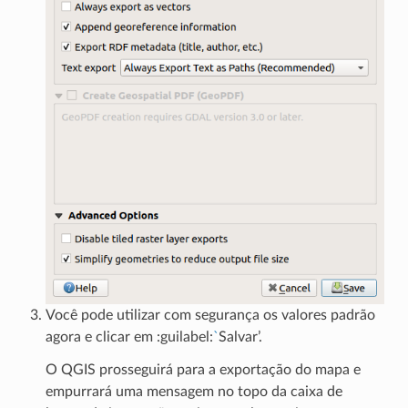
Você pode utilizar com segurança os valores padrão
agora e clicar em :guilabel:
`
Salvar’.
O QGIS prosseguirá para a exportação do mapa e
empurrará uma mensagem no topo da caixa de