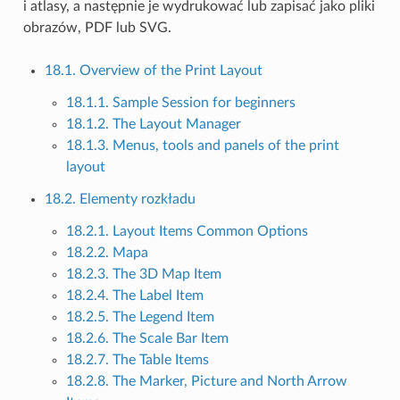
i atlasy, a następnie je wydrukować lub zapisać jako pliki
obrazów, PDF lub SVG.
18.1. Overview of the Print Layout
18.1.1. Sample Session for beginners
18.1.2. The Layout Manager
18.1.3. Menus, tools and panels of the print
layout
18.2. Elementy rozkładu
18.2.1. Layout Items Common Options
18.2.2. Mapa
18.2.3. The 3D Map Item
18.2.4. The Label Item
18.2.5. The Legend Item
18.2.6. The Scale Bar Item
18.2.7. The Table Items
18.2.8. The Marker, Picture and North Arrow