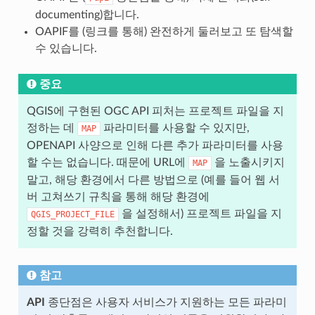
documenting)합니다.
OAPIF를 (링크를 통해) 완전하게 둘러보고 또 탐색할
수 있습니다.
중요
QGIS에 구현된 OGC API 피처는 프로젝트 파일을 지
정하는 데
파라미터를 사용할 수 있지만,
MAP
OPENAPI 사양으로 인해 다른 추가 파라미터를 사용
할 수는 없습니다. 때문에 URL에
을 노출시키지
MAP
말고, 해당 환경에서 다른 방법으로 (예를 들어 웹 서
버 고쳐쓰기 규칙을 통해 해당 환경에
을 설정해서) 프로젝트 파일을 지
QGIS_PROJECT_FILE
정할 것을 강력히 추천합니다.
참고
API
종단점은 사용자 서비스가 지원하는 모든 파라미