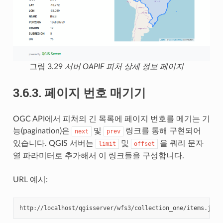
그림 3.29
서버 OAPIF 피처 상세 정보 페이지
3.6.3.
페이지 번호 매기기
OGC API에서 피처의 긴 목록에 페이지 번호를 메기는 기
능(pagination)은
및
링크를 통해 구현되어
next
prev
있습니다. QGIS 서버는
및
을 쿼리 문자
limit
offset
열 파라미터로 추가해서 이 링크들을 구성합니다.
URL 예시:
http://localhost/qgisserver/wfs3/collection_one/items.json