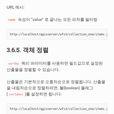
URL 예시:
속성이 “value” 로 끝나는 모든 피처를 필터링
name
http://localhost/qgisserver/wfs3/collection_one/items.json
3.6.5.
객체 정렬
쿼리 파라미터를 사용하면 필드값으로 설정된
sortby
산출물을 정렬할 수 있습니다.
산출물은 기본적으로 오름차순으로 정렬됩니다. 산출물
을 내림차순으로 정렬하려면, 불(boolean) 플래그
(
)를 설정하면 됩니다:
sortdesc
http://localhost/qgisserver/wfs3/collection_one/items.json