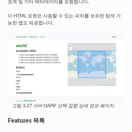
표계 및 기타 메타데이터를 포함합니다.
이 HTML 표현은 사용할 수 있는 피처를 보유한 탐색 가
능한 맵도 제공합니다.
그림 3.27
서버 OAPIF 선택 집합 상세 정보 페이지
Features 목록