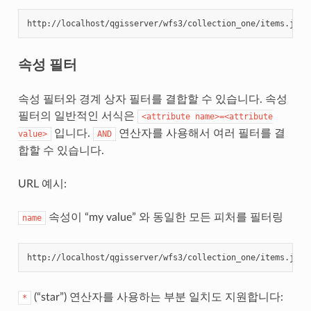
http://localhost/qgisserver/wfs3/collection_one/items.json
속성 필터
속성 필터와 경계 상자 필터를 결합할 수 있습니다. 속성
필터의 일반적인 서식은
<attribute
name>=<attribute
입니다.
연산자를 사용해서 여러 필터를 결
value>
AND
합할 수 있습니다.
URL 예시:
속성이 “my value” 와 동일한 모든 피처를 필터링
name
http://localhost/qgisserver/wfs3/collection_one/items.json
(“star”) 연산자를 사용하는 부분 일치도 지원합니다:
*