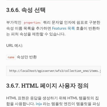
3.6.6.
속성 선택
부가적인
쿼리 문자열 인자에 쉼표로 구분한
properties
속성 이름 목록을 추가하면
Features 목록
호출이 반환하
는 피처 속성을 제한할 수 있습니다.
URL 예시:
속성만 반환
name
http://localhost/qgisserver/wfs3/collection_one/items.json
3.6.7.
HTML 페이지 사용자 정의
HTML 표현은 응답을 생성하기 위해 HTML 템플릿의 집
합을 사용합니다.
inja
라는 템플릿 엔진이 템플릿을 파싱