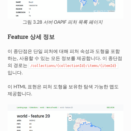
그림 3.28
서버 OAPIF 피처 목록 페이지
Feature 상세 정보
이 종단점은 단일 피처에 대해 피처 속성과 도형을 포함
하는, 사용할 수 있는 모든 정보를 제공합니다. 이 종단점
의 경로는
/collections/{collectionId}/items/{itemId}
입니다.
이 HTML 표현은 피처 도형을 보유한 탐색 가능한 맵도
제공합니다.