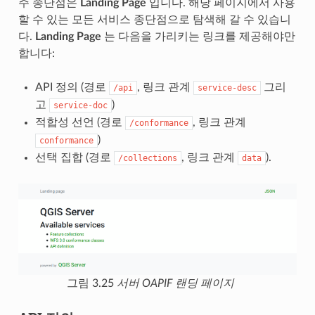
주 종단점은
Landing Page
입니다. 해당 페이지에서 사용
할 수 있는 모든 서비스 종단점으로 탐색해 갈 수 있습니
다.
Landing Page
는 다음을 가리키는 링크를 제공해야만
합니다:
API 정의 (경로
, 링크 관계
그리
/api
service-desc
고
)
service-doc
적합성 선언 (경로
, 링크 관계
/conformance
)
conformance
선택 집합 (경로
, 링크 관계
).
/collections
data
그림 3.25
서버 OAPIF 랜딩 페이지