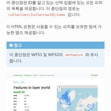
이 종단점은 ID를 알고 있는 선택 집합에 있는 모든 피처
의 목록을 제공합니다. 이 종단점의 경로는
입니다.
/collections/{collectionId}/items
이 HTML 표현은 사용할 수 있는 피처를 보유한 탐색 가
능한 맵도 제공합니다.
참고
이 종단점은 WFS1 및 WFS2의
와 유사
GetFeature
합니다.