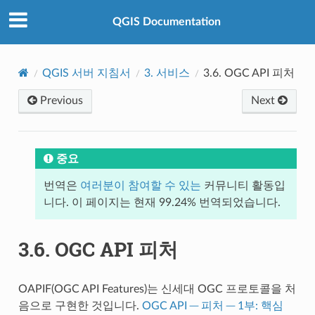
QGIS Documentation
QGIS 서버 지침서
3.
서비스
3.6.
OGC API 피처
Previous
Next
중요
번역은
여러분이 참여할 수 있는
커뮤니티 활동입
니다. 이 페이지는 현재 99.24% 번역되었습니다.
3.6.
OGC API 피처
OAPIF(OGC API Features)는 신세대 OGC 프로토콜을 처
음으로 구현한 것입니다.
OGC API ─ 피처 ─ 1부: 핵심