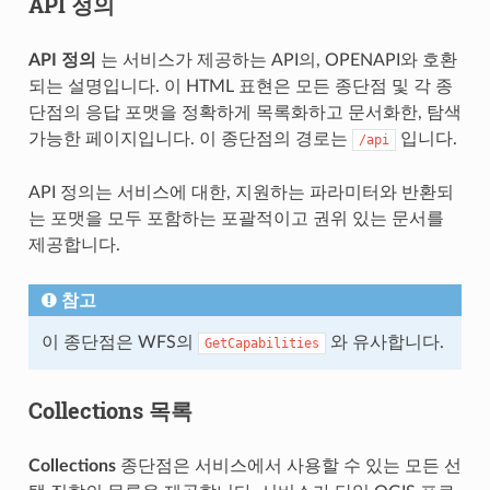
API 정의
API 정의
는 서비스가 제공하는 API의, OPENAPI와 호환
되는 설명입니다. 이 HTML 표현은 모든 종단점 및 각 종
단점의 응답 포맷을 정확하게 목록화하고 문서화한, 탐색
가능한 페이지입니다. 이 종단점의 경로는
입니다.
/api
API 정의는 서비스에 대한, 지원하는 파라미터와 반환되
는 포맷을 모두 포함하는 포괄적이고 권위 있는 문서를
제공합니다.
참고
이 종단점은 WFS의
와 유사합니다.
GetCapabilities
Collections 목록
Collections
종단점은 서비스에서 사용할 수 있는 모든 선