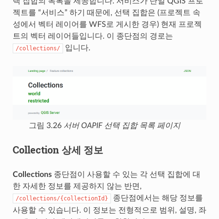
택 집합의 목록을 제공합니다. 서비스가 단일 QGIS 프로
젝트를 “서비스” 하기 때문에, 선택 집합은 (프로젝트 속
성에서 벡터 레이어를 WFS로 게시한 경우) 현재 프로젝
트의 벡터 레이어들입니다. 이 종단점의 경로는
입니다.
/collections/
그림 3.26
서버 OAPIF 선택 집합 목록 페이지
Collection 상세 정보
Collections
종단점이 사용할 수 있는 각 선택 집합에 대
한 자세한 정보를 제공하지 않는 반면,
종단점에서는 해당 정보를
/collections/{collectionId}
사용할 수 있습니다. 이 정보는 전형적으로 범위, 설명, 좌