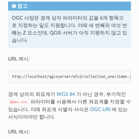
참고
OGC 사양은 경계 상자 파라미터의 값을 6개 항목으
로 지정하는 일도 지원합니다. 이때 세 번째와 여섯 번
째는 Z 요소인데, QGIS 서버가 아직 지원하지 않고 있
습니다.
URL 예시:
http://localhost/qgisserver/wfs3/collection_one/items.json
경계 상자의 좌표계가
WGS 84
가 아닌 경우, 부가적인
파라미터를 사용해서 다른 좌표계를 지정할 수
bbox-crs
있습니다. 이때 좌표계 식별자 서식은
OGC URI
에 있는
서식이어야만 합니다.
URL 예시: