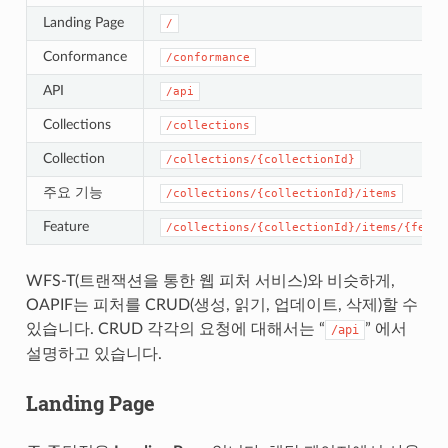
Landing Page
/
Conformance
/conformance
API
/api
Collections
/collections
Collection
/collections/{collectionId}
주요 기능
/collections/{collectionId}/items
Feature
/collections/{collectionId}/items/{featu
WFS-T(트랜잭션을 통한 웹 피처 서비스)와 비슷하게,
OAPIF는 피처를 CRUD(생성, 읽기, 업데이트, 삭제)할 수
있습니다. CRUD 각각의 요청에 대해서는 “
” 에서
/api
설명하고 있습니다.
Landing Page