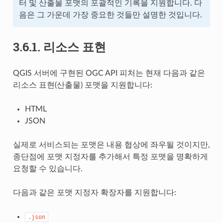
터 및 산출물 포맷의 포괄적인 기록을 지원합니다. 다
음은 그 가운데 가장 중요한 것들만 설명한 것입니다.
3.6.1.
리소스 표현
QGIS 서버에 구현된 OGC API 피처는 현재 다음과 같은
리소스 표현(산출물) 포맷을 지원합니다:
HTML
JSON
실제로 서비스되는 포맷은 내용 협상에 좌우될 것이지만,
종단점에 포맷 지정자를 추가해서 특정 포맷을 명확하게
요청할 수 있습니다.
다음과 같은 포맷 지정자 확장자를 지원합니다:
.json