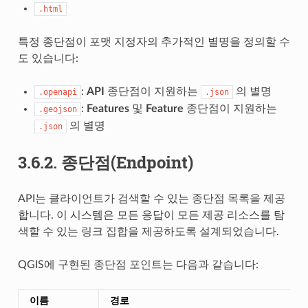
.html
특정 종단점이 포맷 지정자의 추가적인 별명을 정의할 수
도 있습니다:
:
API
종단점이 지원하는
의 별명
.openapi
.json
:
Features
및
Feature
종단점이 지원하는
.geojson
의 별명
.json
3.6.2.
종단점(Endpoint)
API는 클라이언트가 검색할 수 있는 종단점 목록을 제공
합니다. 이 시스템은 모든 응답이 모든 제공 리소스를 탐
색할 수 있는 링크 집합을 제공하도록 설계되었습니다.
QGIS에 구현된 종단점 포인트는 다음과 같습니다:
이름
경로