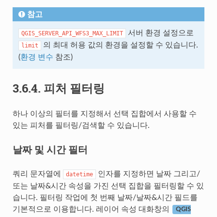
참고
서버 환경 설정으로
QGIS_SERVER_API_WFS3_MAX_LIMIT
의 최대 허용 값의 환경을 설정할 수 있습니다.
limit
(
환경 변수
참조)
3.6.4.
피처 필터링
하나 이상의 필터를 지정해서 선택 집합에서 사용할 수
있는 피처를 필터링/검색할 수 있습니다.
날짜 및 시간 필터
쿼리 문자열에
인자를 지정하면 날짜 그리고/
datetime
또는 날짜&시간 속성을 가진 선택 집합을 필터링할 수 있
습니다. 필터링 작업에 첫 번째 날짜/날짜&시간 필드를
기본적으로 이용합니다. 레이어 속성 대화창의
QGIS