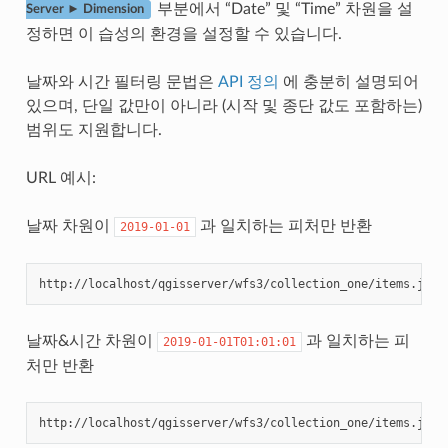
부분에서 “Date” 및 “Time” 차원을 설
Server ► Dimension
정하면 이 습성의 환경을 설정할 수 있습니다.
날짜와 시간 필터링 문법은
API 정의
에 충분히 설명되어
있으며, 단일 값만이 아니라 (시작 및 종단 값도 포함하는)
범위도 지원합니다.
URL 예시:
날짜 차원이
과 일치하는 피처만 반환
2019-01-01
http://localhost/qgisserver/wfs3/collection_one/items.json
날짜&시간 차원이
과 일치하는 피
2019-01-01T01:01:01
처만 반환
http://localhost/qgisserver/wfs3/collection_one/items.json