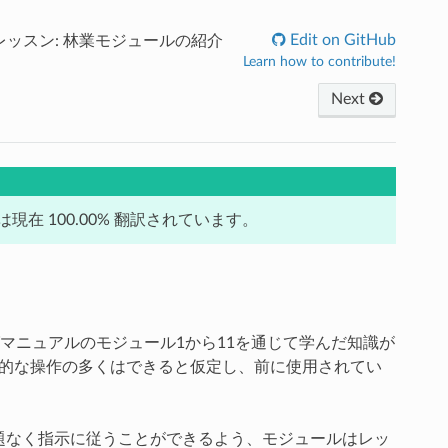
Edit on GitHub
レッスン: 林業モジュールの紹介
Learn how to contribute!
Next
在 100.00% 翻訳されています。
マニュアルのモジュール1から11を通じて学んだ知識が
基本的な操作の多くはできると仮定し、前に使用されてい
問題なく指示に従うことができるよう、モジュールはレッ