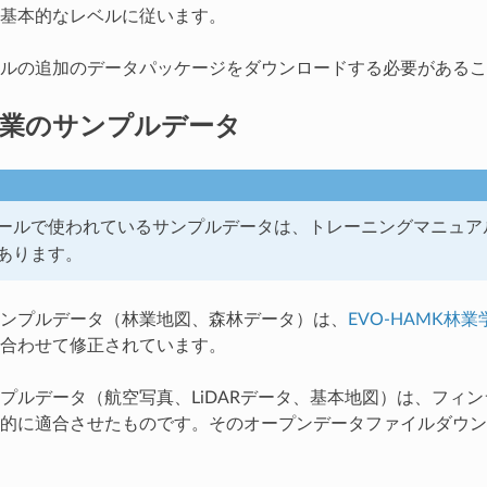
基本的なレベルに従います。
ルの追加のデータパッケージをダウンロードする必要があるこ
業のサンプルデータ
ールで使われているサンプルデータは、トレーニングマニュア
あります。
ンプルデータ（林業地図、森林データ）は、
EVO-HAMK林業
合わせて修正されています。
プルデータ（航空写真、LiDARデータ、基本地図）は、フィ
的に適合させたものです。そのオープンデータファイルダウン