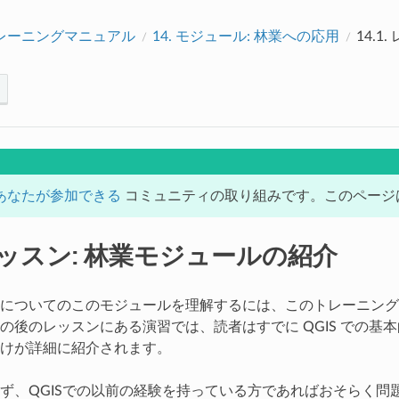
トレーニングマニュアル
14.
モジュール: 林業への応用
14.1.
あなたが参加できる
コミュニティの取り組みです。このページは現
ッスン: 林業モジュールの紹介
についてのこのモジュールを理解するには、このトレーニング
の後のレッスンにある演習では、読者はすでに QGIS での
けが詳細に紹介されます。
ず、QGISでの以前の経験を持っている方であればおそらく