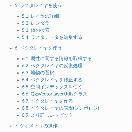
5. ラスタレイヤを使う
5.1. レイヤの詳細
5.2. レンダラー
5.3. 値の検索
5.4. ラスタデータを編集する
6. ベクタレイヤを使う
6.1. 属性に関する情報を取得する
6.2. ベクタレイヤの反復処理
6.3. 地物の選択
6.4. ベクタレイヤを修正する
6.5. 空間インデックスを使う
6.6. QgsVectorLayerUtilsクラス
6.7. ベクタレイヤを作る
6.8. ベクタレイヤの表現(シンボロジ)
6.9. より詳しいトピック
7. ジオメトリの操作