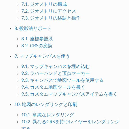
7.1. ジオメトリの構成
7.2. ジオメトリにアクセス
7.3. ジオメトリの述語と操作
8. 投影法サポート
8.1. 座標参照系
8.2. CRSの変換
9. マップキャンバスを使う
9.1. マップキャンバスを埋め込む
9.2. ラバーバンドと頂点マーカー
9.3. キャンバスで地図ツールを使用する
9.4. カスタム地図ツールを書く
9.5. カスタムマップキャンバスアイテムを書く
10. 地図のレンダリングと印刷
10.1. 単純なレンダリング
10.2. 異なるCRSを持つレイヤーをレンダリング
する