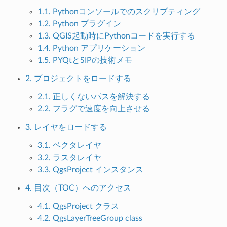
1.1. Pythonコンソールでのスクリプティング
1.2. Python プラグイン
1.3. QGIS起動時にPythonコードを実行する
1.4. Python アプリケーション
1.5. PYQtとSIPの技術メモ
2. プロジェクトをロードする
2.1. 正しくないパスを解決する
2.2. フラグで速度を向上させる
3. レイヤをロードする
3.1. ベクタレイヤ
3.2. ラスタレイヤ
3.3. QgsProject インスタンス
4. 目次（TOC）へのアクセス
4.1. QgsProject クラス
4.2. QgsLayerTreeGroup class