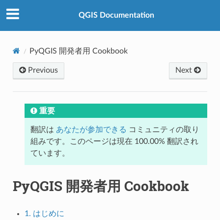
QGIS Documentation
PyQGIS 開発者用 Cookbook
Previous
Next
重要
翻訳は
あなたが参加できる
コミュニティの取り
組みです。このページは現在 100.00% 翻訳され
ています。
PyQGIS 開発者用 Cookbook
1. はじめに