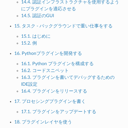
14.4. 認証インフラストラクチャを使用するよう
にプラグインを適応させる
14.5. 認証のGUI
15. タスク - バックグラウンドで重い仕事をする
15.1. はじめに
15.2. 例
16. Pythonプラグインを開発する
16.1. Python プラグインを構成する
16.2. コードスニペット
16.3. プラグインを書いてデバッグするための
IDE設定
16.4. プラグインをリリースする
17. プロセシングプラグインを書く
17.1. プラグインをアップデートする
18. プラグインレイヤを使う