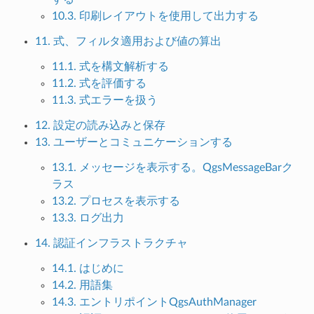
10.3. 印刷レイアウトを使用して出力する
11. 式、フィルタ適用および値の算出
11.1. 式を構文解析する
11.2. 式を評価する
11.3. 式エラーを扱う
12. 設定の読み込みと保存
13. ユーザーとコミュニケーションする
13.1. メッセージを表示する。QgsMessageBarク
ラス
13.2. プロセスを表示する
13.3. ログ出力
14. 認証インフラストラクチャ
14.1. はじめに
14.2. 用語集
14.3. エントリポイントQgsAuthManager