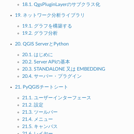
18.1. QgsPluginLayerのサブクラス化
19. ネットワーク分析ライブラリ
19.1. グラフを構築する
19.2. グラフ分析
20. QGIS ServerとPython
20.1. はじめに
20.2. Server APIの基本
20.3. STANDALONE 又は EMBEDDING
20.4. サーバー・プラグイン
21. PyQGISチートシート
21.1. ユーザーインターフェース
21.2. 設定
21.3. ツールバー
21.4. メニュー
21.5. キャンバス
21.6. レイヤー