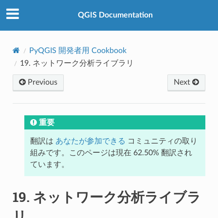
QGIS Documentation
PyQGIS 開発者用 Cookbook
19.
ネットワーク分析ライブラリ
Previous
Next
重要
翻訳は
あなたが参加できる
コミュニティの取り
組みです。このページは現在 62.50% 翻訳され
ています。
19.
ネットワーク分析ライブラ
リ