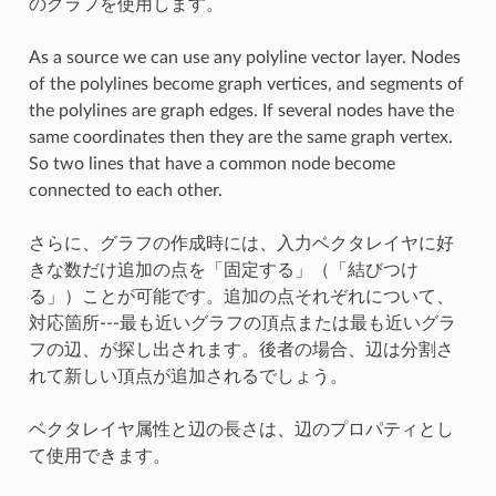
のグラフを使用します。
As a source we can use any polyline vector layer. Nodes
of the polylines become graph vertices, and segments of
the polylines are graph edges. If several nodes have the
same coordinates then they are the same graph vertex.
So two lines that have a common node become
connected to each other.
さらに、グラフの作成時には、入力ベクタレイヤに好
きな数だけ追加の点を「固定する」（「結びつけ
る」）ことが可能です。追加の点それぞれについて、
対応箇所---最も近いグラフの頂点または最も近いグラ
フの辺、が探し出されます。後者の場合、辺は分割さ
れて新しい頂点が追加されるでしょう。
ベクタレイヤ属性と辺の長さは、辺のプロパティとし
て使用できます。