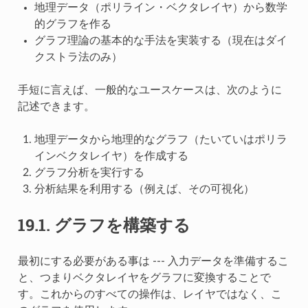
地理データ（ポリライン・ベクタレイヤ）から数学
的グラフを作る
グラフ理論の基本的な手法を実装する（現在はダイ
クストラ法のみ）
手短に言えば、一般的なユースケースは、次のように
記述できます。
地理データから地理的なグラフ（たいていはポリラ
インベクタレイヤ）を作成する
グラフ分析を実行する
分析結果を利用する（例えば、その可視化）
19.1.
グラフを構築する
最初にする必要がある事は --- 入力データを準備するこ
と、つまりベクタレイヤをグラフに変換することで
す。これからのすべての操作は、レイヤではなく、こ