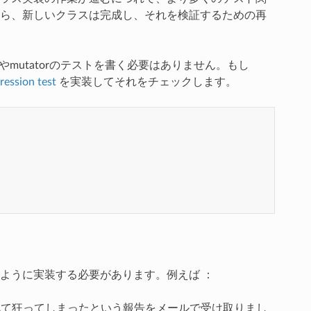
ら、新しいクラスは完成し、それを検証するための再
rやmutatorのテストを書く必要はありません。もし
ression test
を実装してそれをチェックします。
ように実装する必要があります。例えば ：
べて狂ってしまったという報告をメールで受け取りまし