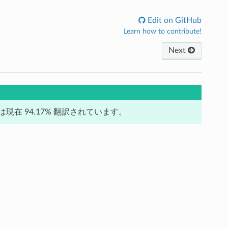
Edit on GitHub
Learn how to contribute!
Next
在 94.17% 翻訳されています。