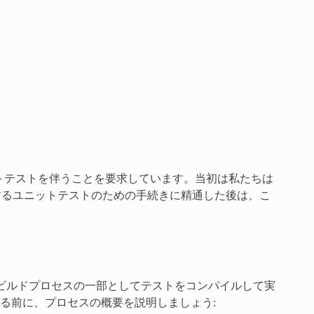
ットテストを伴うことを要求しています。当初は私たちは
説明するユニットテストのための手続きに精通した後は、こ
akeのビルドプロセスの一部としてテストをコンパイルして実
る前に、プロセスの概要を説明しましょう: