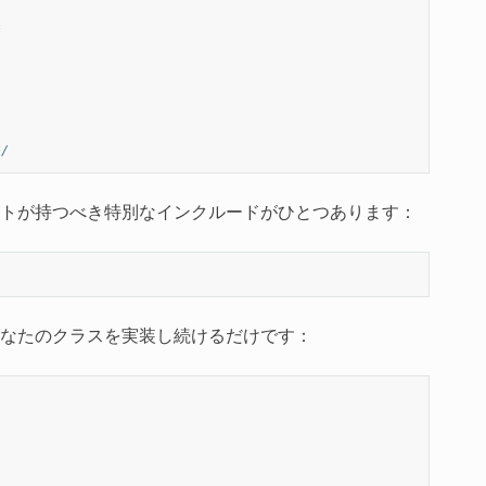
*
*/
トが持つべき特別なインクルードがひとつあります：
なたのクラスを実装し続けるだけです：