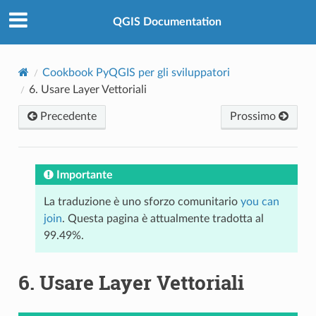
QGIS Documentation
Cookbook PyQGIS per gli sviluppatori
6.
Usare Layer Vettoriali
Precedente
Prossimo
Importante
La traduzione è uno sforzo comunitario
you can
join
. Questa pagina è attualmente tradotta al
99.49%.
6.
Usare Layer Vettoriali