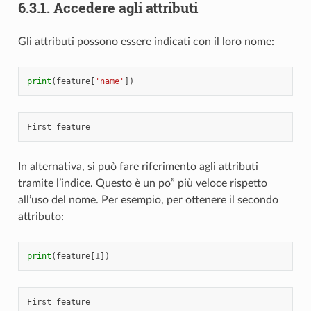
6.3.1.
Accedere agli attributi
Gli attributi possono essere indicati con il loro nome:
print
(
feature
[
'name'
])
In alternativa, si può fare riferimento agli attributi
tramite l’indice. Questo è un po” più veloce rispetto
all’uso del nome. Per esempio, per ottenere il secondo
attributo:
print
(
feature
[
1
])