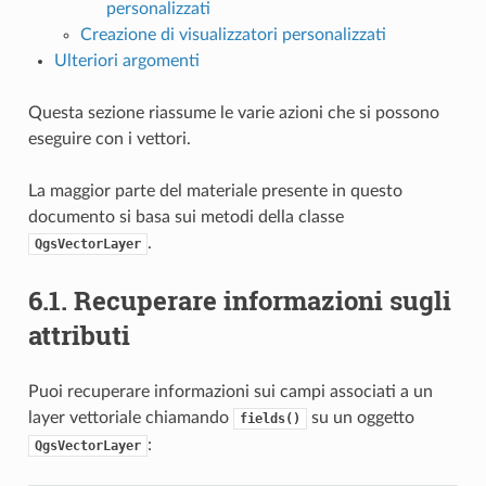
personalizzati
Creazione di visualizzatori personalizzati
Ulteriori argomenti
Questa sezione riassume le varie azioni che si possono
eseguire con i vettori.
La maggior parte del materiale presente in questo
documento si basa sui metodi della classe
.
QgsVectorLayer
6.1.
Recuperare informazioni sugli
attributi
Puoi recuperare informazioni sui campi associati a un
layer vettoriale chiamando
su un oggetto
fields()
:
QgsVectorLayer