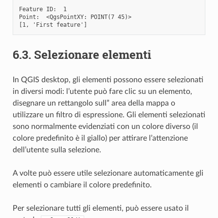
Feature ID:  1

Point:  <QgsPointXY: POINT(7 45)>

6.3.
Selezionare elementi
In QGIS desktop, gli elementi possono essere selezionati
in diversi modi: l’utente può fare clic su un elemento,
disegnare un rettangolo sull” area della mappa o
utilizzare un filtro di espressione. Gli elementi selezionati
sono normalmente evidenziati con un colore diverso (il
colore predefinito è il giallo) per attirare l’attenzione
dell’utente sulla selezione.
A volte può essere utile selezionare automaticamente gli
elementi o cambiare il colore predefinito.
Per selezionare tutti gli elementi, può essere usato il