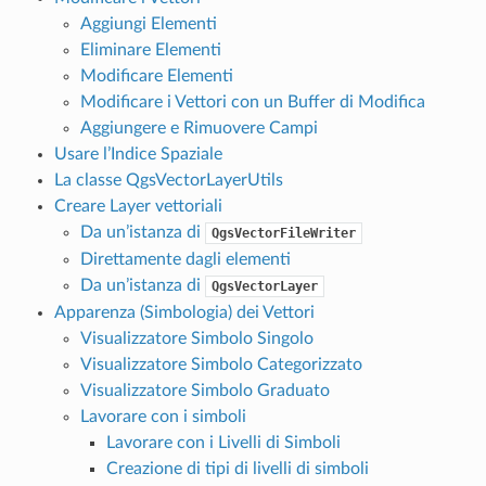
Aggiungi Elementi
Eliminare Elementi
Modificare Elementi
Modificare i Vettori con un Buffer di Modifica
Aggiungere e Rimuovere Campi
Usare l’Indice Spaziale
La classe QgsVectorLayerUtils
Creare Layer vettoriali
Da un’istanza di
QgsVectorFileWriter
Direttamente dagli elementi
Da un’istanza di
QgsVectorLayer
Apparenza (Simbologia) dei Vettori
Visualizzatore Simbolo Singolo
Visualizzatore Simbolo Categorizzato
Visualizzatore Simbolo Graduato
Lavorare con i simboli
Lavorare con i Livelli di Simboli
Creazione di tipi di livelli di simboli