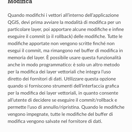
Modifica
Quando modifichi i vettori all’interno dell’applicazione
QGIS, devi prima avviare la modalità di modifica per un
particolare layer, poi apportare alcune modifiche e infine
eseguire il commit (o il rollback) delle modifiche. Tutte le
modifiche apportate non vengono scritte finché non
esegui il commit, ma rimangono nel buffer di modifica in
memoria del layer. È possibile usare questa funzionalità
anche in modo programmatico: è solo un altro metodo
per la modifica dei layer vettoriali che integra l’uso
diretto dei fornitori di dati. Utilizzare questa opzione
quando si forniscono strumenti dell’interfaccia grafica
per la modifica dei layer vettoriali, in quanto consente
all’utente di decidere se eseguire il commit/rollback e
permette l’uso di annullo/ripristina. Quando le modifiche
vengono impegnate, tutte le modifiche del buffer di
modifica vengono salvate nel fornitore di dati.