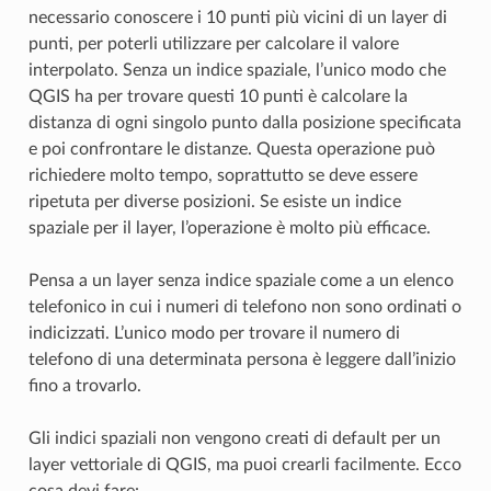
necessario conoscere i 10 punti più vicini di un layer di
punti, per poterli utilizzare per calcolare il valore
interpolato. Senza un indice spaziale, l’unico modo che
QGIS ha per trovare questi 10 punti è calcolare la
distanza di ogni singolo punto dalla posizione specificata
e poi confrontare le distanze. Questa operazione può
richiedere molto tempo, soprattutto se deve essere
ripetuta per diverse posizioni. Se esiste un indice
spaziale per il layer, l’operazione è molto più efficace.
Pensa a un layer senza indice spaziale come a un elenco
telefonico in cui i numeri di telefono non sono ordinati o
indicizzati. L’unico modo per trovare il numero di
telefono di una determinata persona è leggere dall’inizio
fino a trovarlo.
Gli indici spaziali non vengono creati di default per un
layer vettoriale di QGIS, ma puoi crearli facilmente. Ecco
cosa devi fare: