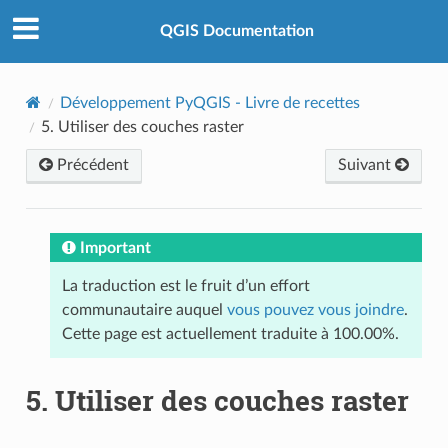
QGIS Documentation
Développement PyQGIS - Livre de recettes
5.
Utiliser des couches raster
Précédent
Suivant
Important
La traduction est le fruit d’un effort
communautaire auquel
vous pouvez vous joindre
.
Cette page est actuellement traduite à 100.00%.
5.
Utiliser des couches raster