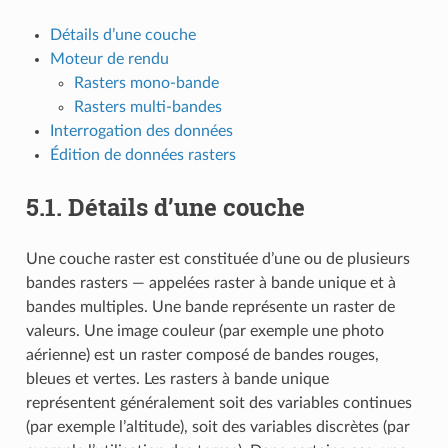
Détails d’une couche
Moteur de rendu
Rasters mono-bande
Rasters multi-bandes
Interrogation des données
Édition de données rasters
5.1.
Détails d’une couche
Une couche raster est constituée d’une ou de plusieurs
bandes rasters — appelées raster à bande unique et à
bandes multiples. Une bande représente un raster de
valeurs. Une image couleur (par exemple une photo
aérienne) est un raster composé de bandes rouges,
bleues et vertes. Les rasters à bande unique
représentent généralement soit des variables continues
(par exemple l’altitude), soit des variables discrètes (par