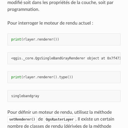
modifié soit dans les propriétés de la couche, soit par
programmation.
Pour interroger le moteur de rendu actuel :
print
(
rlayer
.
renderer
())
print
(
rlayer
.
renderer
()
.
type
())
Pour définir un moteur de rendu, utilisez la méthode
de
. Il existe un certain
setRenderer()
QgsRasterLayer
nombre de classes de rendu (dérivées de la méthode