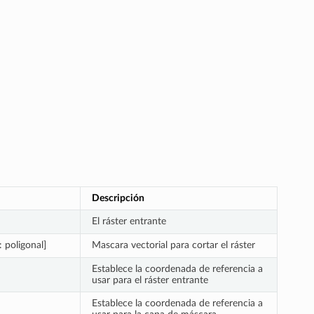
Descripción
El ráster entrante
: poligonal]
Mascara vectorial para cortar el ráster
Establece la coordenada de referencia a
usar para el ráster entrante
Establece la coordenada de referencia a