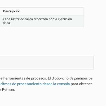
Descripción
Capa ráster de salida recortada por la extensión
dada
de herramientas de procesos. El
diccionario de parámetros
goritmos de procesamiento desde la consola
para obtener
e Python.