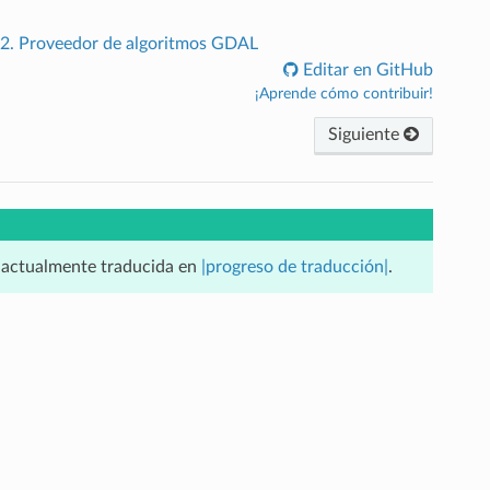
.2.
Proveedor de algoritmos GDAL
Editar en GitHub
¡Aprende cómo contribuir!
Siguiente
á actualmente traducida en
|progreso de traducción|
.