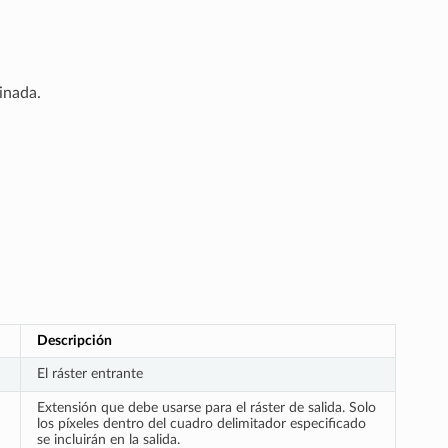
inada.
Descripción
El ráster entrante
Extensión que debe usarse para el ráster de salida. Solo
los píxeles dentro del cuadro delimitador especificado
se incluirán en la salida.