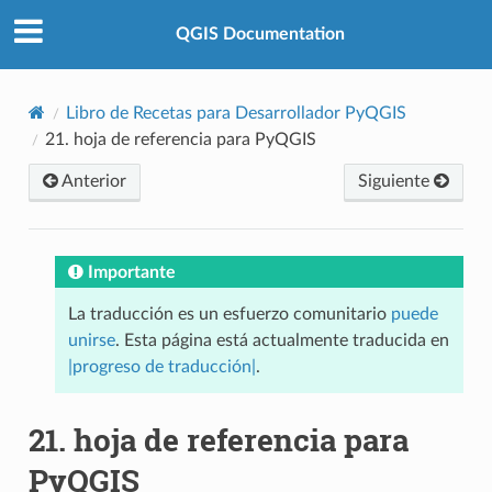
QGIS Documentation
Libro de Recetas para Desarrollador PyQGIS
21.
hoja de referencia para PyQGIS
Anterior
Siguiente
Importante
La traducción es un esfuerzo comunitario
puede
unirse
. Esta página está actualmente traducida en
|progreso de traducción|
.
21.
hoja de referencia para
PyQGIS