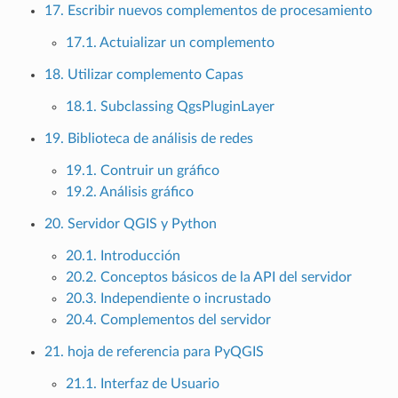
17. Escribir nuevos complementos de procesamiento
17.1. Actuializar un complemento
18. Utilizar complemento Capas
18.1. Subclassing QgsPluginLayer
19. Biblioteca de análisis de redes
19.1. Contruir un gráfico
19.2. Análisis gráfico
20. Servidor QGIS y Python
20.1. Introducción
20.2. Conceptos básicos de la API del servidor
20.3. Independiente o incrustado
20.4. Complementos del servidor
21. hoja de referencia para PyQGIS
21.1. Interfaz de Usuario