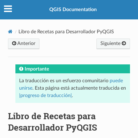
QGIS Documentation
Libro de Recetas para Desarrollador PyQGIS
Anterior
Siguiente
Importante
La traducción es un esfuerzo comunitario
puede
unirse
. Esta página está actualmente traducida en
|progreso de traducción|
.
Libro de Recetas para
Desarrollador PyQGIS