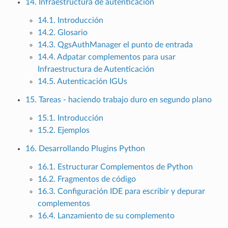
14. Infraestructura de autenticación
14.1. Introducción
14.2. Glosario
14.3. QgsAuthManager el punto de entrada
14.4. Adpatar complementos para usar
Infraestructura de Autenticación
14.5. Autenticación IGUs
15. Tareas - haciendo trabajo duro en segundo plano
15.1. Introducción
15.2. Ejemplos
16. Desarrollando Plugins Python
16.1. Estructurar Complementos de Python
16.2. Fragmentos de código
16.3. Configuración IDE para escribir y depurar
complementos
16.4. Lanzamiento de su complemento