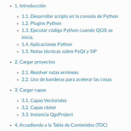
1. Introducción
1.1. Desarrollar scripts en la consola de Python
1.2. Plugins Python
1.3. Ejecutar código Python cuando QGIS se
inicia.
1.4. Aplicaciones Python
1.5. Notas técnicas sobre PyQt y SIP
2. Cargar proyectos
2.1. Resolver rutas erróneas
2.2. Uso de banderas para acelerar las cosas
3. Cargar capas
3.1. Capas Vectoriales
3.2. Capas ráster
3.3. Instancia QgsProject
4. Accediendo a la Tabla de Contenidos (TOC)