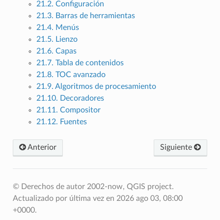
21.2. Configuración
21.3. Barras de herramientas
21.4. Menús
21.5. Lienzo
21.6. Capas
21.7. Tabla de contenidos
21.8. TOC avanzado
21.9. Algoritmos de procesamiento
21.10. Decoradores
21.11. Compositor
21.12. Fuentes
Anterior
Siguiente
© Derechos de autor 2002-now, QGIS project.
Actualizado por última vez en 2026 ago 03, 08:00
+0000.