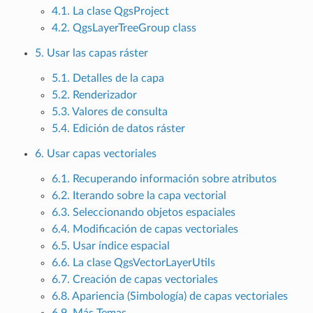
4.1. La clase QgsProject
4.2. QgsLayerTreeGroup class
5. Usar las capas ráster
5.1. Detalles de la capa
5.2. Renderizador
5.3. Valores de consulta
5.4. Edición de datos ráster
6. Usar capas vectoriales
6.1. Recuperando información sobre atributos
6.2. Iterando sobre la capa vectorial
6.3. Seleccionando objetos espaciales
6.4. Modificación de capas vectoriales
6.5. Usar índice espacial
6.6. La clase QgsVectorLayerUtils
6.7. Creación de capas vectoriales
6.8. Apariencia (Simbología) de capas vectoriales
6.9. Más Temas