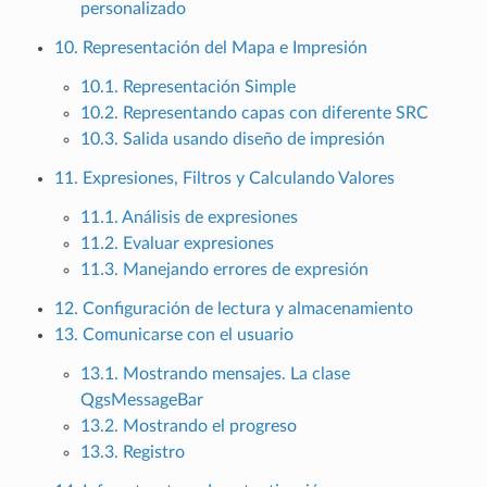
personalizado
10. Representación del Mapa e Impresión
10.1. Representación Simple
10.2. Representando capas con diferente SRC
10.3. Salida usando diseño de impresión
11. Expresiones, Filtros y Calculando Valores
11.1. Análisis de expresiones
11.2. Evaluar expresiones
11.3. Manejando errores de expresión
12. Configuración de lectura y almacenamiento
13. Comunicarse con el usuario
13.1. Mostrando mensajes. La clase
QgsMessageBar
13.2. Mostrando el progreso
13.3. Registro