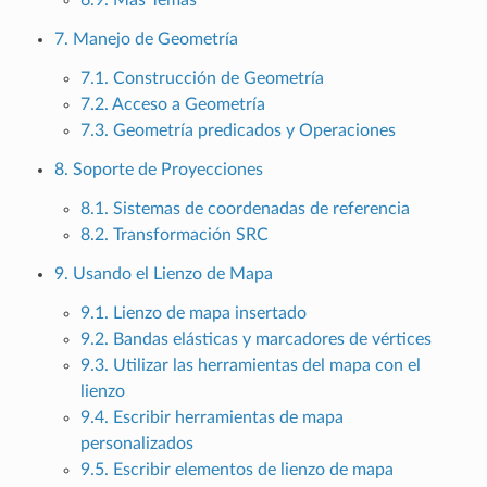
7. Manejo de Geometría
7.1. Construcción de Geometría
7.2. Acceso a Geometría
7.3. Geometría predicados y Operaciones
8. Soporte de Proyecciones
8.1. Sistemas de coordenadas de referencia
8.2. Transformación SRC
9. Usando el Lienzo de Mapa
9.1. Lienzo de mapa insertado
9.2. Bandas elásticas y marcadores de vértices
9.3. Utilizar las herramientas del mapa con el
lienzo
9.4. Escribir herramientas de mapa
personalizados
9.5. Escribir elementos de lienzo de mapa