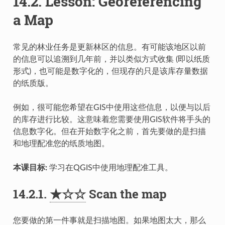
14.2.
Lesson: Georeferencing
a Map
常见的林业任务是更新林区的信息。有可能该地区以前
的信息可以追溯到几年前，并以类似方式收集 (即以纸质
形式)，也可能是数字化的，但现存的只是该库存量数据
的纸质版。
例如，很可能您希望在GIS中使用这些信息，以便与以后
的库存进行比较。这意味着您需要使用GIS软件将手头的
信息数字化。但在开始数字化之前，首先要做的是扫描
和地理配准您的纸质地图。
本课目标:
学习在QGIS中使用地理配准工具。
14.2.1.
★☆☆
Scan the map
您要做的第一件事就是扫描地图。如果地图太大，那么