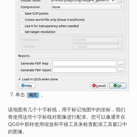
单击
。
确定
该地图有几个十字标线，用于标记地图中的坐标，我们
将使用这些十字标线对图像进行配准。您可以像通常在
QGIS中那样使用缩放和平移工具来检查配准工具窗口中
的图像。