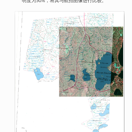
明度为50%，将其与航拍图像进行比较。