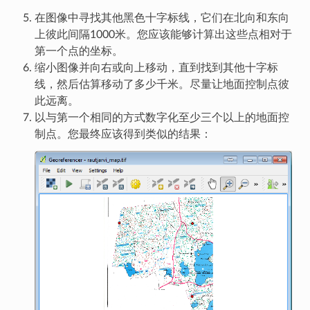
在图像中寻找其他黑色十字标线，它们在北向和东向
上彼此间隔1000米。您应该能够计算出这些点相对于
第一个点的坐标。
缩小图像并向右或向上移动，直到找到其他十字标
线，然后估算移动了多少千米。尽量让地面控制点彼
此远离。
以与第一个相同的方式数字化至少三个以上的地面控
制点。您最终应该得到类似的结果：