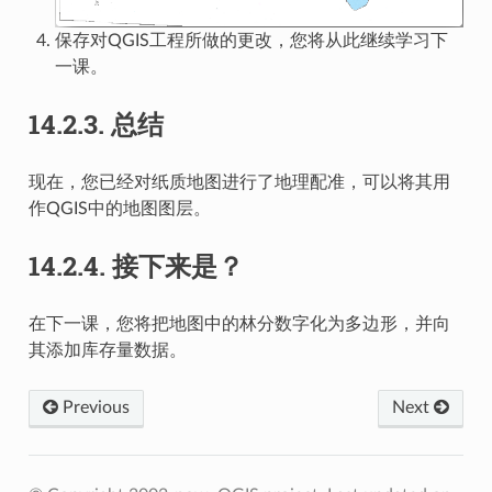
保存对QGIS工程所做的更改，您将从此继续学习下
一课。
14.2.3.
总结
现在，您已经对纸质地图进行了地理配准，可以将其用
作QGIS中的地图图层。
14.2.4.
接下来是？
在下一课，您将把地图中的林分数字化为多边形，并向
其添加库存量数据。
Previous
Next