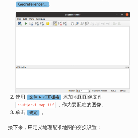
.
Georeferencer...
使用
添加地图图像文件
文件 ► 打开栅格
，作为要配准的图像。
rautjarvi_map.tif
单击
。
确定
接下来，应定义地理配准地图的变换设置：