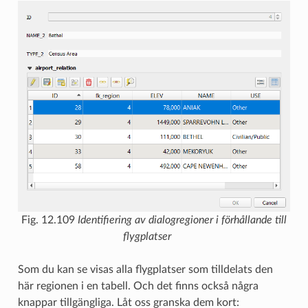
Fig. 12.109
Identifiering av dialogregioner i förhållande till
flygplatser
Som du kan se visas alla flygplatser som tilldelats den
här regionen i en tabell. Och det finns också några
knappar tillgängliga. Låt oss granska dem kort: