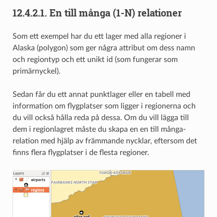
12.4.2.1.
En till många (1-N) relationer
Som ett exempel har du ett lager med alla regioner i
Alaska (polygon) som ger några attribut om dess namn
och regiontyp och ett unikt id (som fungerar som
primärnyckel).
Sedan får du ett annat punktlager eller en tabell med
information om flygplatser som ligger i regionerna och
du vill också hålla reda på dessa. Om du vill lägga till
dem i regionlagret måste du skapa en en till många-
relation med hjälp av främmande nycklar, eftersom det
finns flera flygplatser i de flesta regioner.