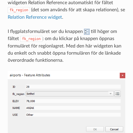
widgeten Relation Reference automatiskt för fältet
(det som används för att skapa relationen), se
fk_region
Relation Reference widget
.
I flygplatsformuläret ser du knappen
till höger om
fältet
: om du klickar på knappen öppnas
fk_region
formuläret för regionlagret. Med den här widgeten kan
du enkelt och snabbt öppna formulären för de länkade
överordnade funktionerna.