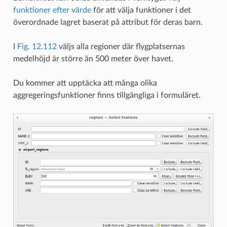
funktioner efter värde
för att välja funktioner i det
överordnade lagret baserat på attribut för deras barn.
I
Fig. 12.112
väljs alla regioner där flygplatsernas
medelhöjd är större än 500 meter över havet.
Du kommer att upptäcka att många olika
aggregeringsfunktioner finns tillgängliga i formuläret.