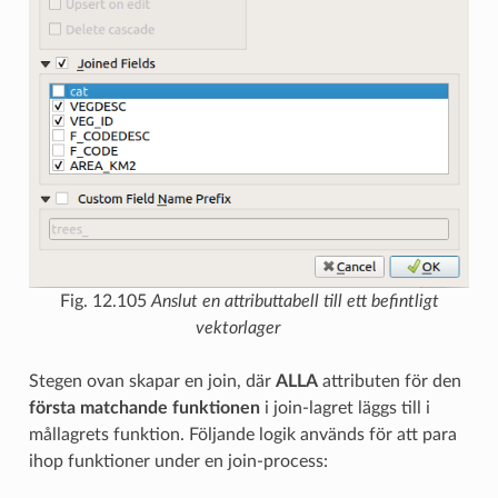
Fig. 12.105
Anslut en attributtabell till ett befintligt
vektorlager
Stegen ovan skapar en join, där
ALLA
attributen för den
första matchande funktionen
i join-lagret läggs till i
mållagrets funktion. Följande logik används för att para
ihop funktioner under en join-process: