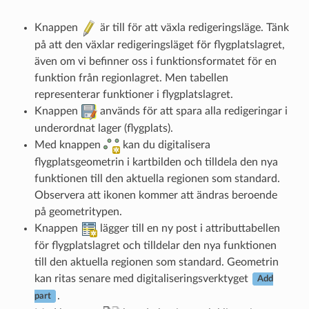
Knappen
är till för att växla redigeringsläge. Tänk
på att den växlar redigeringsläget för flygplatslagret,
även om vi befinner oss i funktionsformatet för en
funktion från regionlagret. Men tabellen
representerar funktioner i flygplatslagret.
Knappen
används för att spara alla redigeringar i
underordnat lager (flygplats).
Med knappen
kan du digitalisera
flygplatsgeometrin i kartbilden och tilldela den nya
funktionen till den aktuella regionen som standard.
Observera att ikonen kommer att ändras beroende
på geometritypen.
Knappen
lägger till en ny post i attributtabellen
för flygplatslagret och tilldelar den nya funktionen
till den aktuella regionen som standard. Geometrin
kan ritas senare med digitaliseringsverktyget
Add
.
part