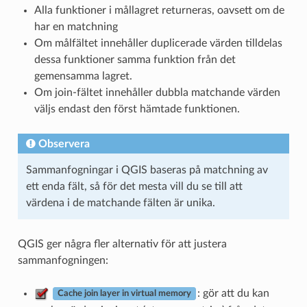
Alla funktioner i mållagret returneras, oavsett om de
har en matchning
Om målfältet innehåller duplicerade värden tilldelas
dessa funktioner samma funktion från det
gemensamma lagret.
Om join-fältet innehåller dubbla matchande värden
väljs endast den först hämtade funktionen.
Observera
Sammanfogningar i QGIS baseras på matchning av
ett enda fält, så för det mesta vill du se till att
värdena i de matchande fälten är unika.
QGIS ger några fler alternativ för att justera
sammanfogningen:
: gör att du kan
Cache join layer in virtual memory