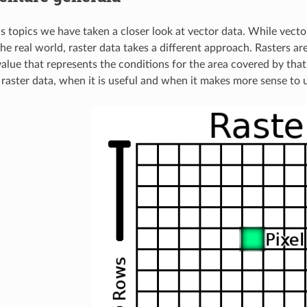
us topics we have taken a closer look at vector data. While vecto
he real world, raster data takes a different approach. Rasters are
value that represents the conditions for the area covered by that 
t raster data, when it is useful and when it makes more sense to 