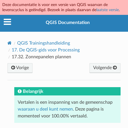
Deze documentatie is voor een versie van QGIS waarvan de
levenscyclus is geëindigd. Bezoek in plaats daarvan de
laatste versie
.
QGIS Documentation
QGIS Trainingshandleiding
17.
De QGIS-gids voor Processing
17.32.
Zonnepanelen plannen
Vorige
Volgende
Belangrijk
Vertalen is een inspanning van de gemeenschap
waaraan u deel kunt nemen
. Deze pagina is
momenteel voor 100.00% vertaald.