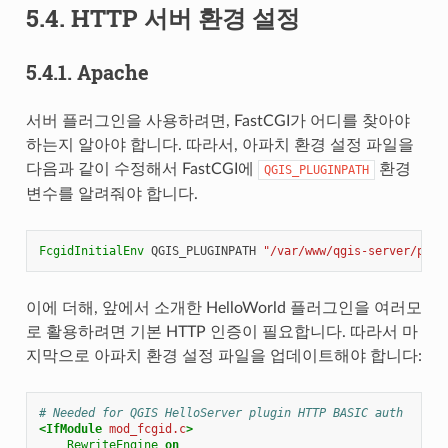
5.4.
HTTP 서버 환경 설정
5.4.1.
Apache
서버 플러그인을 사용하려면, FastCGI가 어디를 찾아야
하는지 알아야 합니다. 따라서, 아파치 환경 설정 파일을
다음과 같이 수정해서 FastCGI에
환경
QGIS_PLUGINPATH
변수를 알려줘야 합니다.
FcgidInitialEnv
QGIS_PLUGINPATH
"/var/www/qgis-server/plug
이에 더해, 앞에서 소개한 HelloWorld 플러그인을 여러모
로 활용하려면 기본 HTTP 인증이 필요합니다. 따라서 마
지막으로 아파치 환경 설정 파일을 업데이트해야 합니다:
# Needed for QGIS HelloServer plugin HTTP BASIC auth
<IfModule
mod_fcgid.c
>
RewriteEngine
on