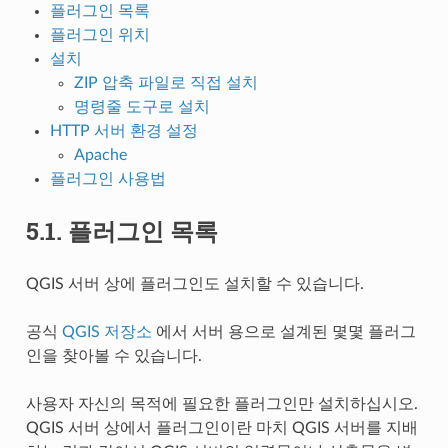
플러그인 목록
플러그인 위치
설치
ZIP 압축 파일로 직접 설치
명령줄 도구로 설치
HTTP 서버 환경 설정
Apache
플러그인 사용법
5.1.
플러그인 목록
QGIS 서버 상에 플러그인도 설치할 수 있습니다.
공식
QGIS 저장소
에서 서버 용으로 설계된 몇몇 플러그
인을 찾아볼 수 있습니다.
사용자 자신의 목적에 필요한 플러그인만 설치하십시오.
QGIS 서버 상에서 플러그인이란 마치 QGIS 서버를 지배