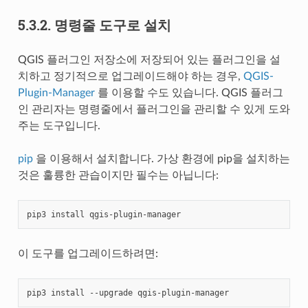
5.3.2.
명령줄 도구로 설치
QGIS 플러그인 저장소에 저장되어 있는 플러그인을 설
치하고 정기적으로 업그레이드해야 하는 경우,
QGIS-
Plugin-Manager
를 이용할 수도 있습니다. QGIS 플러그
인 관리자는 명령줄에서 플러그인을 관리할 수 있게 도와
주는 도구입니다.
pip
을 이용해서 설치합니다. 가상 환경에 pip을 설치하는
것은 훌륭한 관습이지만 필수는 아닙니다:
pip3
install
이 도구를 업그레이드하려면:
pip3
install
--upgrade