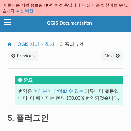
이 문서는 지원 종료된 QGIS 버전 용입니다. 대신 다음을 찾아볼 수 있
습니다:
최신 버전
.
QGIS Documentation
QGIS 서버 지침서
5.
플러그인
Previous
Next
중요
번역은
여러분이 참여할 수 있는
커뮤니티 활동입
니다. 이 페이지는 현재 100.00% 번역되었습니다.
5.
플러그인