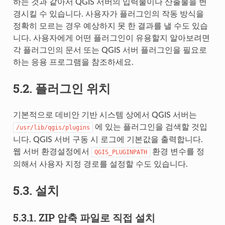
하는 것과 같아서 QGIS 서버의 입력물이나 산출물을 변
경시킬 수 있습니다. 사용자가 플러그인의 작동 방식을
정확히 모르는 경우 예상하지 못 한 결과를 낼 수도 있습
니다. 사용자에게 어떤 플러그인이 유용할지 알아보려면
각 플러그인의 문서 또는 QGIS 서버 플러그인을 필요로
하는 응용 프로그램을 참조하세요.
5.2.
플러그인 위치
기본적으로 데비안 기반 시스템 상에서 QGIS 서버는
에 있는 플러그인을 검색할 것입
/usr/lib/qgis/plugins
니다. QGIS 서버 구동 시 로그에 기본값을 출력합니다.
웹 서버 환경설정에서
환경 변수를 정
QGIS_PLUGINPATH
의해서 사용자 지정 경로를 설정할 수도 있습니다.
5.3.
설치
5.3.1.
ZIP 압축 파일로 직접 설치