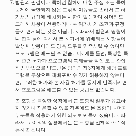
법원의 판결이나 특허권 침해에 대한 주장 또는 특허
문제에 국한되지 않은 그밖의 이유들로 인해서 본 허
가서의 규정에 배치되는 사항이 발생한다 하더라도
그러한 사항이 선행하거나 본 허가서의 조건과 규정
들이 면제되는 것은 아닙니다. 따라서 법원의 명령이
나 합의 등에 의해서 본 허가서에 위배되는 사항들이
발생한 상황이라도 양측 모두를 만족시킬 수 없다면
프로그램은 배포될 수 없습니다. 예를 들면, 특정한 특
허 관련 허가가 프로그램의 복제물을 직접 또는 간접
적인 방법으로 양도받은 임의의 제3자에게 해당 프로
그램을 무상으로 재배포할 수 있게 허용하지 않는다
면, 그러한 허가와 본 사용 허가를 동시에 만족시키면
서 프로그램을 배포할 수 있는 방법은 없습니다.
본 조항은 특정한 상황에서 본 조항의 일부가 유효하
지 않거나 적용될 수 없을 경우에도 본 조항의 나머지
부분들을 적용하기 위한 의도로 만들어 졌습니다. 따
라서 그 이외의 상황에서는 본 조항을 전체적으로 적
용하면 됩니다.