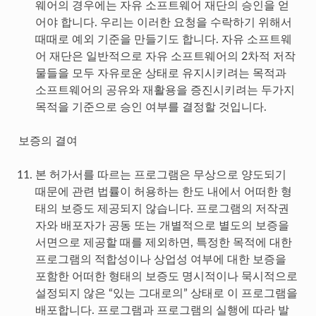
웨어의 경우에는 자유 소프트웨어 재단의 승인을 얻
어야 합니다. 우리는 이러한 요청을 수락하기 위해서
때때로 예외 기준을 만들기도 합니다. 자유 소프트웨
어 재단은 일반적으로 자유 소프트웨어의 2차적 저작
물들을 모두 자유로운 상태로 유지시키려는 목적과
소프트웨어의 공유와 재활용을 증진시키려는 두가지
목적을 기준으로 승인 여부를 결정할 것입니다.
보증의 결여
본 허가서를 따르는 프로그램은 무상으로 양도되기
때문에 관련 법률이 허용하는 한도 내에서 어떠한 형
태의 보증도 제공되지 않습니다. 프로그램의 저작권
자와 배포자가 공동 또는 개별적으로 별도의 보증을
서면으로 제공할 때를 제외하면, 특정한 목적에 대한
프로그램의 적합성이나 상업성 여부에 대한 보증을
포함한 어떠한 형태의 보증도 명시적이나 묵시적으로
설정되지 않은 “있는 그대로의” 상태로 이 프로그램을
배포합니다. 프로그램과 프로그램의 실행에 따라 발