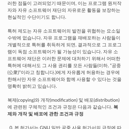
러한 점들이 고려되었기 때문이며, 이는 프로그램 원저작
자와 자유 소프트웨어 재단의 자유로운 활동을 보장하는
현실적인 수단이기도 합니다.
특허 제도는 자유 소프트웨어의 발전을 위협하는 요소일
수밖에 없습니다. 자유 프로그램을 재배포하는 사람들이
개별적으로 특허를 취득하게 되면, 결과적으로 그 프로그
램이 독점 소프트웨어가 될 가능성이 있습니다. 자유 소
프트웨어 재단은 이러한 문제에 대처하기 위해서 어떠한
특허에 대해서도 그 사용 권리를 모든 사람들(이하, “공중
(公衆)”이라고 칭합니다.)에게 자유롭게 허용하는 경우에
한해서만 자유 소프트웨어와 함께 사용할 수 있다는 것을
명확히 밝히고 있습니다.
복제(copying)와 개작(modification) 및 배포(distribution)
에 관련된 구체적인 조건과 규정은 다음과 같습니다.
복
제와 개작 및 배포에 관한 조건과 규정
본 허가서는 GNU 일반 공중 사용 허가서의 규정에 따