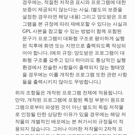
경우에는, 적절한 저작권 표시와 프로그램에 대한
보증이 제공되지 않는다는 사실, (별도의 보증을
설정한 경우라면 해당 내용) 그리고 양도받은 프로
그램을 본 규정에 따라 재배포할 수 있다는 사실과
GPL 사본을 참고할 수 있는 방법이 함께 포함된
문구가 프로그램이 대화형 구조로 평이하게 실행
된 직후에 화면 또는 지면으로 출력되도록 작성되
어야 합니다. (예외 규정: 양도받은 프로그램이 대
화형 구조를 갖추고 있다 하더라도 통상적인 실행
환경에서 전술한 사항들이 출력되지 않는 형태였
을 경우에는 이를 개작한 프로그램 또한 관련 사항
들을 출력시키지 않아도 무방합니다.)
위의 조항들은 개작된 프로그램 전체에 적용됩니다.
만약, 개작된 프로그램에 포함된 특정 부분이 원프로
그램으로부터 파생된 것이 아닌 별도의 독립 저작물
로 인정될 만한 상당한 이유가 있을 경우에는 해당 저
작물의 개별적인 배포에는 본 허가서의 규정들이 적
용되지 않습니다. 그러나 이러한 저작물이 2차적 프