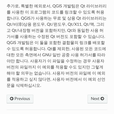
추가로, 특별한 예외로서, QGIS 개발팀은 Qt 라이브러리
를 사용한 이 프로그램의 코드를 링크할 수 있도록 허용
합니다. QGIS가 사용하는 무료 및 상용 Qt 라이브러리는
Qt/비(非)상용 윈도우, Qt/윈도우, Qt/X11, Qt/맥, 그리
고 Qt/내장형 버전을 포함하지만, Qt와 동일한 사용 허
가서를 사용하는 수정된 Qt 버전도 포함할 수 있습니다.
QGIS 개발팀은 이 둘을 포함한 결합물의 링크를 배포할
수 있도록 허용합니다. Qt를 제외한, 사용된 모든 코드에
대한 모든 측면에서 GNU 일반 공중 사용 허가서를 따라
야만 합니다. 사용자가 이 파일을 수정하는 경우 사용자
버전의 파일까지 이 예외를 적용할 수도 있지만 그렇게
해야 할 의무는 없습니다. 사용자 버전의 파일에 이 예외
를 적용하고 싶지 않다면, 사용자 버전에서 이 예외 선언
문을 삭제하십시오.
Previous
Next