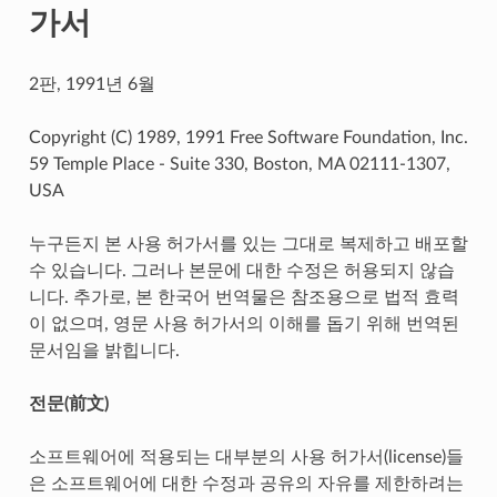
가서
2판, 1991년 6월
Copyright (C) 1989, 1991 Free Software Foundation, Inc.
59 Temple Place - Suite 330, Boston, MA 02111-1307,
USA
누구든지 본 사용 허가서를 있는 그대로 복제하고 배포할
수 있습니다. 그러나 본문에 대한 수정은 허용되지 않습
니다. 추가로, 본 한국어 번역물은 참조용으로 법적 효력
이 없으며, 영문 사용 허가서의 이해를 돕기 위해 번역된
문서임을 밝힙니다.
전문(前文)
소프트웨어에 적용되는 대부분의 사용 허가서(license)들
은 소프트웨어에 대한 수정과 공유의 자유를 제한하려는