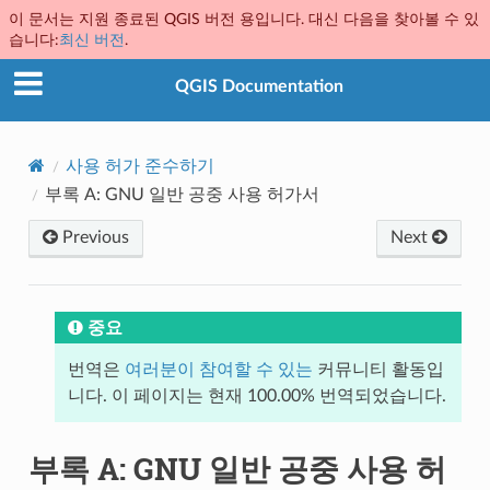
이 문서는 지원 종료된 QGIS 버전 용입니다. 대신 다음을 찾아볼 수 있
습니다:
최신 버전
.
QGIS Documentation
사용 허가 준수하기
부록 A: GNU 일반 공중 사용 허가서
Previous
Next
중요
번역은
여러분이 참여할 수 있는
커뮤니티 활동입
니다. 이 페이지는 현재 100.00% 번역되었습니다.
부록 A: GNU 일반 공중 사용 허