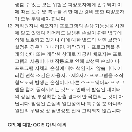
생할 수 있는 모든 위험은 피양도자에게 인수되며 이
에 따른 보수 및 복구를 위한 제반 경비 또한 피양도자
가 모두 부담해야 합니다.
저작권자나 배포자가 프로그램의 손상 가능성을 사전
에 알고 있었다 하더라도 발생된 손실이 관련 법규에
의해 보호되고 있거나 이에 대한 별도의 서면 보증이
설정된 경우가 아니라면, 저작권자나 프로그램을 원
래의 상태 또는 개작한 상태로 제공한 배포자는 프로
그램의 사용이나 비작동으로 인해 발생된 손실이나
프로그램 자체의 손실에 대해 책임지지 않습니다. 이
러한 면책 조건은 사용자나 제3자가 프로그램을 조작
함으로써 발생된 손실이나 다른 소프트웨어와 프로그
램을 함께 동작시키는 것으로 인해서 발생된 데이터
의 상실 및 부정확한 산출 결과에만 국한되는 것이 아
닙니다. 발생된 손실의 일반성이나 특수성 뿐 아니라
원인의 우발성 및 필연성도 전혀 고려되지 않습니다.
GPL에 대한 QGIS Qt의 예외