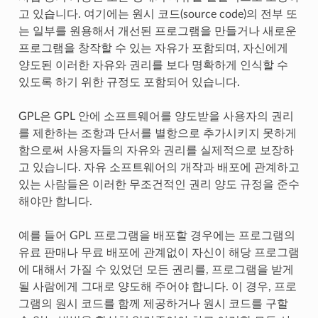
고 있습니다. 여기에는 원시 코드(source code)의 전부 또
는 일부를 원용해서 개선된 프로그램을 만들거나 새로운
프로그램을 창작할 수 있는 자유가 포함되며, 자신에게
양도된 이러한 자유와 권리를 보다 명확하게 인식할 수
있도록 하기 위한 규정도 포함되어 있습니다.
GPL은 GPL 안에 소프트웨어를 양도받을 사용자의 권리
를 제한하는 조항과 단서를 별항으로 추가시키지 못하게
함으로써 사용자들의 자유와 권리를 실제적으로 보장하
고 있습니다. 자유 소프트웨어의 개작과 배포에 관계하고
있는 사람들은 이러한 무조건적인 권리 양도 규정을 준수
해야만 합니다.
예를 들어 GPL 프로그램을 배포할 경우에는 프로그램의
유료 판매나 무료 배포에 관계없이 자신이 해당 프로그램
에 대해서 가질 수 있었던 모든 권리를, 프로그램을 받게
될 사람에게 그대로 양도해 주어야 합니다. 이 경우, 프로
그램의 원시 코드를 함께 제공하거나 원시 코드를 구할