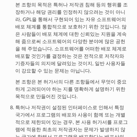
본 조항의 목적은 특허나 저작권 침해 등의 행위를 조
장하거나 해당 권리를 인정하지 않으려는 것이 아니
라, GPL을 통해서 구현되어 있는 자유 소프트웨어의
배포 체계를 통합적으로 보호하기 위한 것입니다. 많
은 사람들이 배포 체계에 대한 신뢰있는 지원을 계속
해 줌으로써 소프트웨어의 다양한 분야에 많은 공헌
을 해 주었습니다. 소프트웨어를 어떠한 배포 체계로
배포할 것인가를 결정하는 것은 전적으로 저작자와
기증자들의 의지에 달려있는 것이지, 일반 사용자들
이 강요할 수 있는 문제는 아닙니다.
본 조항은 본 허가서의 다른 조항들에서 무엇이 중요
하게 고려되어야 하는 지를 명확하게 설명하기 위한
목적으로 만들어진 것입니다.
특허나 저작권이 설정된 인터페이스로 인해서 특정
국가에서 프로그램의 배포와 사용이 함께 또는 개별
적으로 제한되어 있는 경우, 본 사용 허가서를 프로그
램에 적용한 최초의 저작권자는 문제가 발생하지 않
는 국가에 한해서 프로그램을 배포한다는 배포상의