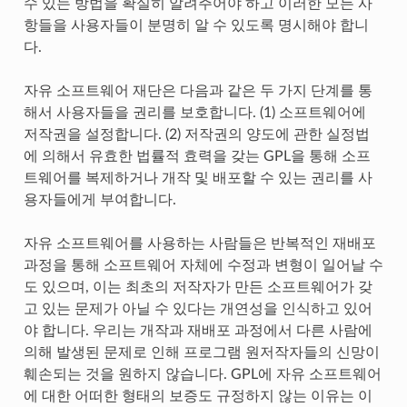
수 있는 방법을 확실히 알려주어야 하고 이러한 모든 사
항들을 사용자들이 분명히 알 수 있도록 명시해야 합니
다.
자유 소프트웨어 재단은 다음과 같은 두 가지 단계를 통
해서 사용자들을 권리를 보호합니다. (1) 소프트웨어에
저작권을 설정합니다. (2) 저작권의 양도에 관한 실정법
에 의해서 유효한 법률적 효력을 갖는 GPL을 통해 소프
트웨어를 복제하거나 개작 및 배포할 수 있는 권리를 사
용자들에게 부여합니다.
자유 소프트웨어를 사용하는 사람들은 반복적인 재배포
과정을 통해 소프트웨어 자체에 수정과 변형이 일어날 수
도 있으며, 이는 최초의 저작자가 만든 소프트웨어가 갖
고 있는 문제가 아닐 수 있다는 개연성을 인식하고 있어
야 합니다. 우리는 개작과 재배포 과정에서 다른 사람에
의해 발생된 문제로 인해 프로그램 원저작자들의 신망이
훼손되는 것을 원하지 않습니다. GPL에 자유 소프트웨어
에 대한 어떠한 형태의 보증도 규정하지 않는 이유는 이