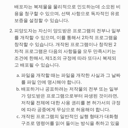
배포자는 복제물을 물리적으로 인도하는데 소요된 비
용을 청구할 수 있으며, 선택 사항으로 독자적인 유료
보증을 설정할 수 있습니다.
피양도자는 자신이 양도받은 프로그램의 전부나 일부
를 개작할 수 있으며, 이를 통해서 2차적 프로그램을
창작할 수 있습니다. 개작된 프로그램이나 창작된 2
차적 프로그램은 다음의 사항들을 모두 만족시키는
조건에 한해서, 제1조의 규정에 따라 또다시 복제되
고 배포될 수 있습니다.
파일을 개작할 때는 파일을 개작한 사실과 그 날짜
를 파일 안에 명시해야 합니다.
배포하거나 공표하려는 저작물의 전부 또는 일부
가 양도받은 프로그램으로부터 파생된 것이라면,
저작물 전체에 대한 사용 권리를 본 허가서의 규정
에 따라 공중에게 무상으로 허용해야 합니다.
개작된 프로그램의 일반적인 실행 형태가 대화형
구조로 명령어를 읽어 들이는 방식을 취하고 있을