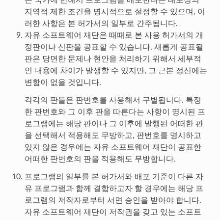
지역적 제한 조건을 명시적으로 설정할 수 있으며, 이
러한 사항은 본 허가서의 일부로 간주됩니다.
자유 소프트웨어 재단은 때때로 본 사용 허가서의 개
정판이나 신판을 공표할 수 있습니다. 새롭게 공표될
판은 당면한 문제나 현안을 처리하기 위해서 세부적
인 내용에 차이가 발생할 수 있지만, 그 근본 정신에는
변함이 없을 것입니다.
각각의 판들은 판번호를 사용해서 구별됩니다. 특정
한 판번호와 그 이후 판을 따른다는 사항이 명시된 프
로그램에는 해당 판이나 그 이후에 발행된 어떠한 판
을 선택해서 적용해도 무방하고, 판번호를 명시하고
있지 않은 경우에는 자유 소프트웨어 재단이 공표한
어떠한 판번호의 판을 적용해도 무방합니다.
프로그램의 일부를 본 허가서와 배포 기준이 다른 자
유 프로그램과 함께 결합하고자 할 경우에는 해당 프
로그램의 저작자로부터 서면 승인을 받아야 합니다.
자유 소프트웨어 재단이 저작권을 갖고 있는 소프트