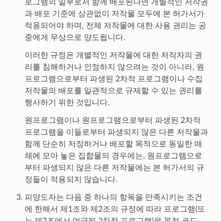
로그램의 일부로서 함께 배포된다면 개별적인 저작권
과 배포 기준에 상관없이 저작물 모두에 본 허가서가
적용되어야 하며, 전체 저작물에 대한 사용 권리는 공
중에게 무상으로 양도됩니다.
이러한 규정은 개별적인 저작물에 대한 저작자의 권
리를 침해하거나 인정하지 않으려는 것이 아니라, 원
프로그램으로부터 파생된 2차적 프로그램이나 수집
저작물의 배포를 일관적으로 규제할 수 있는 권리를
행사하기 위한 것입니다.
원프로그램이나 원프로그램으로부터 파생된 2차적
프로그램을 이들로부터 파생되지 않은 다른 저작물과
함께 단순히 저장하거나 배포할 목적으로 동일한 매
체에 모아 놓은 집합물의 경우에는, 원프로그램으로
부터 파생되지 않은 다른 저작물에는 본 허가서의 규
정들이 적용되지 않습니다.
피양도자는 다음 중 하나의 항목을 만족시키는 조건
에 한해서 제1조와 제2조의 규정에 따라 프로그램(또
는 제2조에서 언급된 2차적 프로그램)을 목적 코드