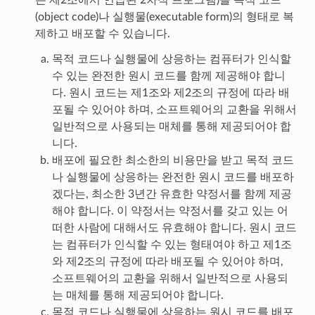
(object code)나 실행물(executable form)의 형태로 복
제하고 배포할 수 있습니다.
목적 코드나 실행물에 상응하는 컴퓨터가 인식할
수 있는 완전한 원시 코드를 함께 제공해야 합니
다. 원시 코드는 제1조와 제2조의 규정에 따라 배
포될 수 있어야 하며, 소프트웨어의 교환을 위해서
일반적으로 사용되는 매체를 통해 제공되어야 합
니다.
배포에 필요한 최소한의 비용만을 받고 목적 코드
나 실행물에 상응하는 완전한 원시 코드를 배포하
겠다는, 최소한 3년간 유효한 약정서를 함께 제공
해야 합니다. 이 약정서는 약정서를 갖고 있는 어
떠한 사람에 대해서도 유효해야 합니다. 원시 코드
는 컴퓨터가 인식할 수 있는 형태여야 하고 제1조
와 제2조의 규정에 따라 배포될 수 있어야 하며,
소프트웨어의 교환을 위해서 일반적으로 사용되
는 매체를 통해 제공되어야 합니다.
목적 코드나 실행물에 상응하는 원시 코드를 배포