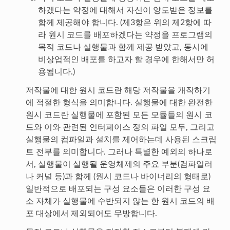
하겠다는 약정에 대해서 자신이 양도받은 정보를
함께 제공해야 합니다. (제3항은 위의 제2항에 따
라 원시 코드를 배포하겠다는 약정을 프로그램의
목적 코드나 실행물과 함께 제공 받았고, 동시에
비상업적인 배포를 하고자 할 경우에 한해서만 허
용됩니다.)
저작물에 대한 원시 코드란 해당 저작물을 개작하기
에 적절한 형식을 의미합니다. 실행물에 대한 완전한
원시 코드란 실행물에 포함된 모든 모듈들의 원시 코
드와 이와 관련된 인터페이스 정의 파일 모두, 그리고
실행물의 컴파일과 설치를 제어하는데 사용된 스크립
트 전부를 의미합니다. 그러나 특별한 예외의 하나로
서, 실행물이 실행될 운영체제의 주요 부분(컴파일러
나 커널 등)과 함께 (원시 코드나 바이너리의 형태로)
일반적으로 배포되는 구성 요소들은 이러한 구성 요
소 자체가 실행물에 수반되지 않는 한 원시 코드의 배
포 대상에서 제외되어도 무방합니다.