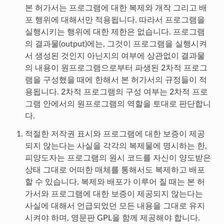
본 허가서는 프로그램에 대한 복제와 개작 그리고 배
포 행위에 대해서만 적용됩니다. 따라서 프로그램을
실행시키는 행위에 대한 제한은 없습니다. 프로그램
의 결과물(output)에는, 그것이 프로그램을 실행시켜
서 생성된 것인지 아닌지의 여부에 상관없이 결과물
의 내용이 원프로그램으로부터 파생된 2차적 프로그
램을 구성했을 때에 한해서 본 허가서의 규정들이 적
용됩니다. 2차적 프로그램의 구성 여부는 2차적 프로
그램 안에서의 원프로그램의 역할을 토대로 판단합니
다.
적절한 저작권 표시와 프로그램에 대한 보증이 제공
되지 않는다는 사실을 각각의 복제물에 명시하는 한,
피양도자는 프로그램의 원시 코드를 자신이 양도받은
상태 그대로 어떠한 매체를 통해서도 복제하고 배포
할 수 있습니다. 복제와 배포가 이루어 질 때는 본 허
가서와 프로그램에 대한 보증이 제공되지 않는다는
사실에 대해서 언급되었던 모든 내용을 그대로 유지
시켜야 하며, 영문판 GPL을 함께 제공해야 합니다.