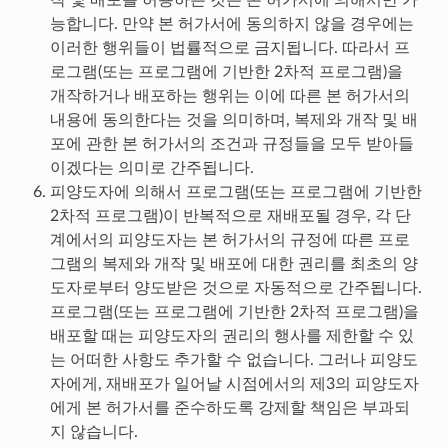
능합니다. 만약 본 허가서에 동의하지 않을 경우에는
이러한 행위들이 법률적으로 금지됩니다. 따라서 프
로그램(또는 프로그램에 기반한 2차적 프로그램)을
개작하거나 배포하는 행위는 이에 따른 본 허가서의
내용에 동의한다는 것을 의미하며, 복제와 개작 및 배
포에 관한 본 허가서의 조건과 규정들을 모두 받아들
이겠다는 의미로 간주됩니다.
피양도자에 의해서 프로그램(또는 프로그램에 기반한
2차적 프로그램)이 반복적으로 재배포될 경우, 각 단
계에서의 피양도자는 본 허가서의 규정에 따른 프로
그램의 복제와 개작 및 배포에 대한 권리를 최초의 양
도자로부터 양도받은 것으로 자동적으로 간주됩니다.
프로그램(또는 프로그램에 기반한 2차적 프로그램)을
배포할 때는 피양도자의 권리의 행사를 제한할 수 있
는 어떠한 사항도 추가할 수 없습니다. 그러나 피양도
자에게, 재배포가 일어날 시점에서의 제3의 피양도자
에게 본 허가서를 준수하도록 강제할 책임은 부과되
지 않습니다.