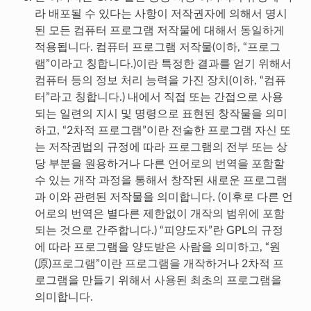
라 배포될 수 있다는 사항이 저작권자에 의해서 명시
된 모든 컴퓨터 프로그램 저작물에 대해서 동일하게
적용됩니다. 컴퓨터 프로그램 저작물(이하, “프로그
램”이라고 칭합니다.)이란 특정한 결과를 얻기 위해서
컴퓨터 등의 정보 처리 능력을 가진 장치(이하, “컴퓨
터”라고 칭합니다.) 내에서 직접 또는 간접으로 사용
되는 일련의 지시 및 명령으로 표현된 창작물을 의미
하고, “2차적 프로그램”이란 전술한 프로그램 자신 또
는 저작권법의 규정에 따라 프로그램의 전부 또는 상
당 부분을 원용하거나 다른 언어로의 번역을 포함할
수 있는 개작 과정을 통해서 창작된 새로운 프로그램
과 이와 관련된 저작물을 의미합니다. (이후로 다른 언
어로의 번역은 별다른 제한없이 개작의 범위에 포함
되는 것으로 간주합니다.) “피양도자”란 GPL의 규정
에 따라 프로그램을 양도받은 사람을 의미하고, “원
(原)프로그램”이란 프로그램을 개작하거나 2차적 프
로그램을 만들기 위해서 사용된 최초의 프로그램을
의미합니다.