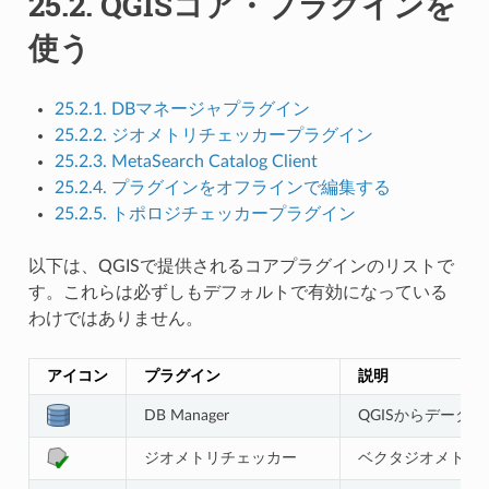
25.2.
QGISコア・プラグインを
使う
25.2.1. DBマネージャプラグイン
25.2.2. ジオメトリチェッカープラグイン
25.2.3. MetaSearch Catalog Client
25.2.4. プラグインをオフラインで編集する
25.2.5. トポロジチェッカープラグイン
以下は、QGISで提供されるコアプラグインのリストで
す。これらは必ずしもデフォルトで有効になっている
わけではありません。
アイコン
プラグイン
説明
DB Manager
QGISからデータ
ジオメトリチェッカー
ベクタジオメトリ