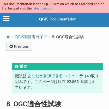
This documentation is for a QGIS version which has reached end of
life. Instead visit the
latest version
.
QGIS Documentation
QGIS開発者ガイド
8.
OGC適合性試験
Previous
重要
翻訳は
あなたが参加できる
コミュニティの取り
組みです。このページは現在 92.86% 翻訳され
ています。
8.
OGC適合性試験