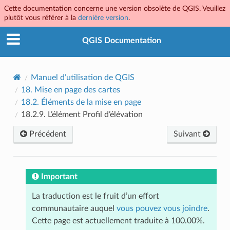
Cette documentation concerne une version obsolète de QGIS. Veuillez
plutôt vous référer à la
dernière version
.
QGIS Documentation
Manuel d’utilisation de QGIS
18.
Mise en page des cartes
18.2.
Éléments de la mise en page
18.2.9.
L’élément Profil d’élévation
Précédent
Suivant
Important
La traduction est le fruit d’un effort
communautaire auquel
vous pouvez vous joindre
.
Cette page est actuellement traduite à 100.00%.