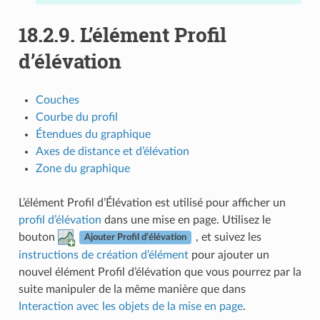
18.2.9.
L’élément Profil
d’élévation
Couches
Courbe du profil
Étendues du graphique
Axes de distance et d’élévation
Zone du graphique
L’élément Profil d’Élévation est utilisé pour afficher un
profil d’élévation
dans une mise en page. Utilisez le
bouton
, et suivez les
Ajouter Profil d’élévation
instructions de création d’élément
pour ajouter un
nouvel élément Profil d’élévation que vous pourrez par la
suite manipuler de la même manière que dans
Interaction avec les objets de la mise en page
.