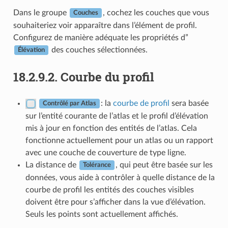
Dans le groupe
, cochez les couches que vous
Couches
souhaiteriez voir apparaître dans l’élément de profil.
Configurez de manière adéquate les propriétés d”
des couches sélectionnées.
Élévation
18.2.9.2.
Courbe du profil
: la
courbe de profil
sera basée
Contrôlé par Atlas
sur l’entité courante de l’atlas et le profil d’élévation
mis à jour en fonction des entités de l’atlas. Cela
fonctionne actuellement pour un atlas ou un rapport
avec une couche de couverture de type ligne.
La distance de
, qui peut être basée sur les
Tolérance
données, vous aide à contrôler à quelle distance de la
courbe de profil les entités des couches visibles
doivent être pour s’afficher dans la vue d’élévation.
Seuls les points sont actuellement affichés.