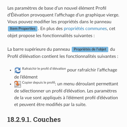
Les paramètres de base d’un nouvel élément Profil
d’Élévation provoquent l’affichage d’un graphique vierge.
Vous pouvez modifier les propriétés dans le panneau
. En plus des
propriétés communes
, cet
Item Properties
objet propose les fonctionnalités suivantes :
La barre supérieure du panneau
du
Propriétés de l’objet
Profil d’élévation contient les fonctionnalités suivantes :
Rafraichir le profil d’élévation
pour rafraîchir l’affichage
de l’élément
Copier depuis le profil
: un menu déroulant permettant
de sélectionner un profil d’élévation. Les paramètres
de la vue sont appliqués à l’élément profil d’élévation
et peuvent être modifiés par la suite.
18.2.9.1.
Couches