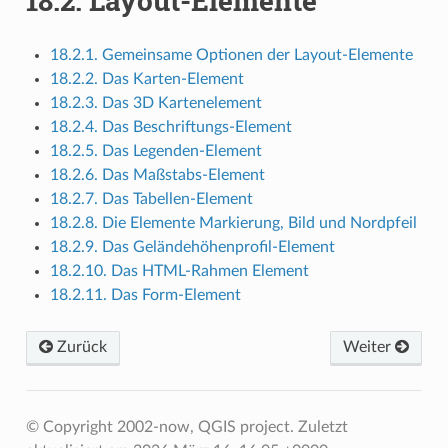
18.2.
Layout-Elemente
18.2.1. Gemeinsame Optionen der Layout-Elemente
18.2.2. Das Karten-Element
18.2.3. Das 3D Kartenelement
18.2.4. Das Beschriftungs-Element
18.2.5. Das Legenden-Element
18.2.6. Das Maßstabs-Element
18.2.7. Das Tabellen-Element
18.2.8. Die Elemente Markierung, Bild und Nordpfeil
18.2.9. Das Geländehöhenprofil-Element
18.2.10. Das HTML-Rahmen Element
18.2.11. Das Form-Element
Zurück
Weiter
© Copyright 2002-now, QGIS project.
Zuletzt