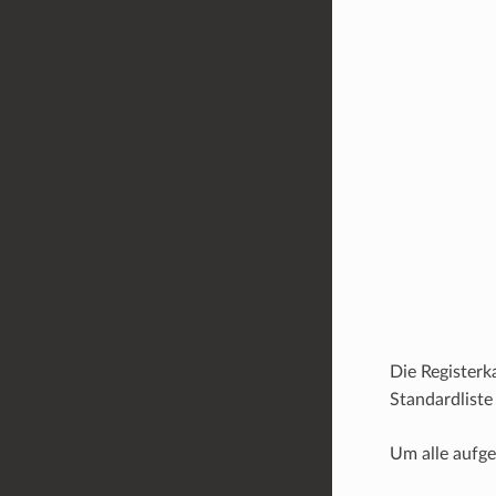
Die Registerk
Standardliste
Um alle aufge