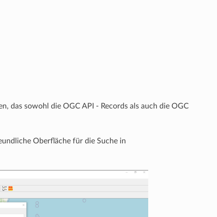
en, das sowohl die OGC API - Records als auch die OGC
eundliche Oberfläche für die Suche in