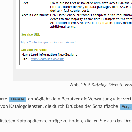
Abb. 25.9
Katalog-Dienste ver
arte
ermöglicht dem Benutzer die Verwaltung aller verf
Dienste
 von Katalogdiensten, die durch Drücken der Schaltfläche
Vorga
listeten Katalogdiensteinträge zu finden, klicken Sie auf das 