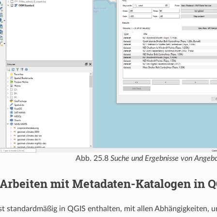
Abb. 25.8
Suche und Ergebnisse von Angeb
Arbeiten mit Metadaten-Katalogen in 
t standardmäßig in QGIS enthalten, mit allen Abhängigkeiten, 