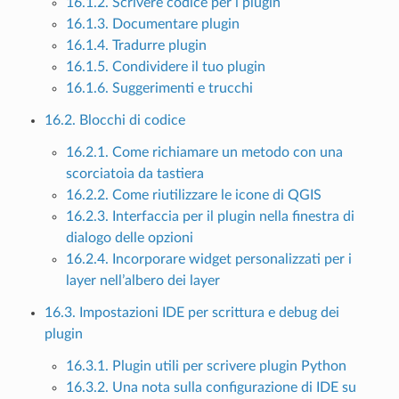
16.1.2. Scrivere codice per i plugin
16.1.3. Documentare plugin
16.1.4. Tradurre plugin
16.1.5. Condividere il tuo plugin
16.1.6. Suggerimenti e trucchi
16.2. Blocchi di codice
16.2.1. Come richiamare un metodo con una
scorciatoia da tastiera
16.2.2. Come riutilizzare le icone di QGIS
16.2.3. Interfaccia per il plugin nella finestra di
dialogo delle opzioni
16.2.4. Incorporare widget personalizzati per i
layer nell’albero dei layer
16.3. Impostazioni IDE per scrittura e debug dei
plugin
16.3.1. Plugin utili per scrivere plugin Python
16.3.2. Una nota sulla configurazione di IDE su