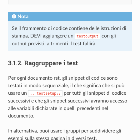
Nota
Se il frammento di codice contiene delle istruzioni di
stampa, DEVI aggiungere un
con gli
testoutput
output previsti; altrimenti il test fallirà.
3.1.2.
Raggruppare i test
Per ogni documento rst, gli snippet di codice sono
testati in modo sequenziale, il che significa che si può
usare un
per tutti gli snippet di codice
..
testsetup::
successivi e che gli snippet successivi avranno accesso
alle variabili dichiarate in quelli precedenti nel
documento.
In alternativa, puoi usare i gruppi per suddividere gli
esempi sulla stessa pagina in diversi test.