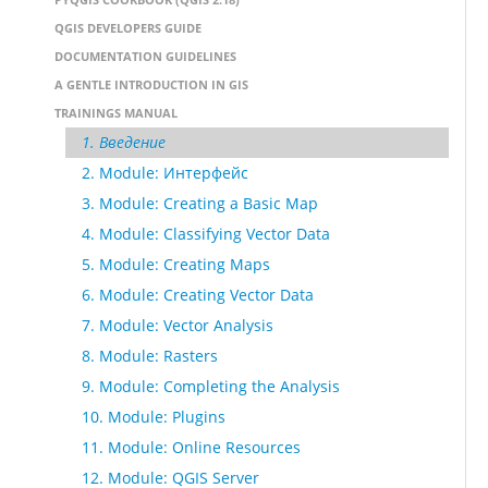
QGIS DEVELOPERS GUIDE
DOCUMENTATION GUIDELINES
A GENTLE INTRODUCTION IN GIS
TRAININGS MANUAL
1. Введение
2. Module: Интерфейс
3. Module: Creating a Basic Map
4. Module: Classifying Vector Data
5. Module: Creating Maps
6. Module: Creating Vector Data
7. Module: Vector Analysis
8. Module: Rasters
9. Module: Completing the Analysis
10. Module: Plugins
11. Module: Online Resources
12. Module: QGIS Server