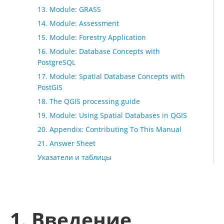
13. Module: GRASS
14. Module: Assessment
15. Module: Forestry Application
16. Module: Database Concepts with
PostgreSQL
17. Module: Spatial Database Concepts with
PostGIS
18. The QGIS processing guide
19. Module: Using Spatial Databases in QGIS
20. Appendix: Contributing To This Manual
21. Answer Sheet
Указатели и таблицы
1. Введение