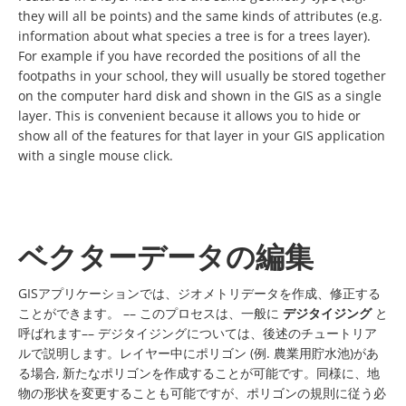
they will all be points) and the same kinds of attributes (e.g.
information about what species a tree is for a trees layer).
For example if you have recorded the positions of all the
footpaths in your school, they will usually be stored together
on the computer hard disk and shown in the GIS as a single
layer. This is convenient because it allows you to hide or
show all of the features for that layer in your GIS application
with a single mouse click.
ベクターデータの編集
GISアプリケーションでは、ジオメトリデータを作成、修正する
ことができます。 –– このプロセスは、一般に
デジタイジング
と
呼ばれます–– デジタイジングについては、後述のチュートリア
ルで説明します。レイヤー中にポリゴン (例. 農業用貯水池)があ
る場合, 新たなポリゴンを作成することが可能です。同様に、地
物の形状を変更することも可能ですが、ポリゴンの規則に従う必