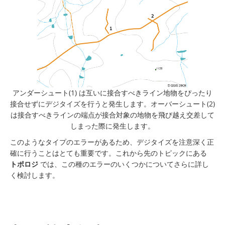
アンダーシュート(1) は互いに接合すべきライン地物をぴったり
接合せずにデジタイズを行うと発生します。オーバーシュート(2)
は接合すべきラインの端点が接合対象の地物を飛び越え交差して
しまった際に発生します。
このようなタイプのエラーがあるため、デジタイズを注意深く正
確に行うことはとても重要です。これから先のトピックにある
トポロジ
では、この種のエラーのいくつかについてさらに詳し
く検討します。