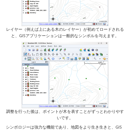
レイヤー（例えば上にある木のレイヤー）が初めてロードされる
と、GISアプリケーションは一般的なシンボルを与えます。
調整を行った後は、ポイントが木を表すことがずっとわかりやす
いです。
シンボロジーは強力な機能であり、地図をより生き生きと、GIS