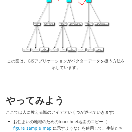
この図は、GISアプリケーションがベクターデータを扱う方法を
示しています。
やってみよう
ここでは人に教える際のアイデアいくつか述べていきます:
お住まいの地域のためのtoposheet地図のコピー（
figure_sample_map
に示すような）を使用して、生徒たち