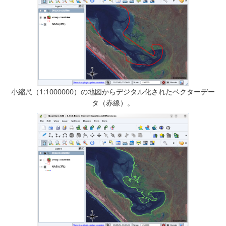
小縮尺（1:1000000）の地図からデジタル化されたベクターデー
タ（赤線）。