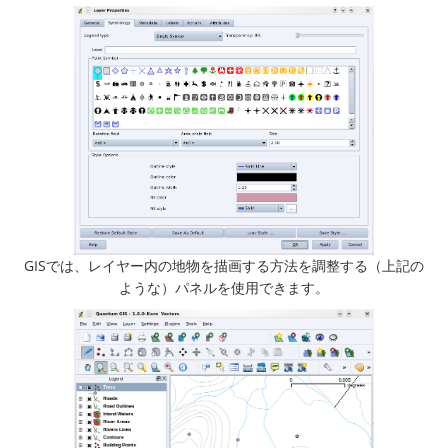
GISでは、レイヤー内の地物を描画する方法を調整する（上記の
ような）パネルを使用できます。