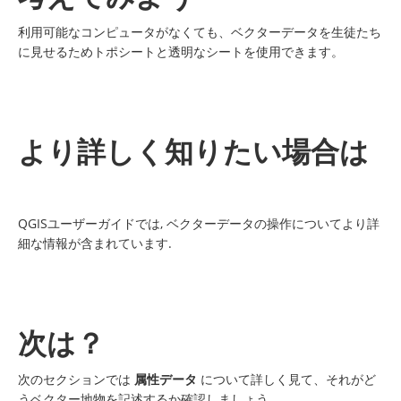
利用可能なコンピュータがなくても、ベクターデータを生徒たち
に見せるためトポシートと透明なシートを使用できます。
より詳しく知りたい場合は
QGISユーザーガイドでは, ベクターデータの操作についてより詳
細な情報が含まれています.
次は？
次のセクションでは
属性データ
について詳しく見て、それがど
うベクター地物を記述するか確認しましょう。