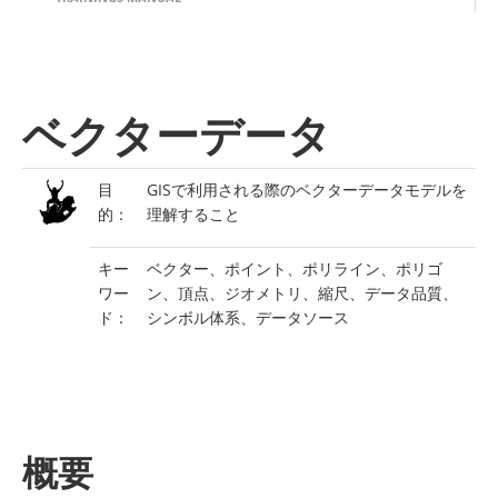
ベクターデータ
目
GISで利用される際のベクターデータモデルを
的：
理解すること
キー
ベクター、ポイント、ポリライン、ポリゴ
ワー
ン、頂点、ジオメトリ、縮尺、データ品質、
ド：
シンボル体系、データソース
概要