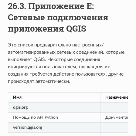
26.3.
Приложение E:
Сетевые подключения
приложения QGIS
Это список предварительно настроенных/
автоматизированных сетевых соединений, которые
выполняет QGIS. Некоторые соединения
инициируются пользователем, так как для их
создания требуется действие пользователя, другие
происходят автоматически.
Имя
Назначение
qgis.org
Помощь по API Python
Документация 
version.qgis.org