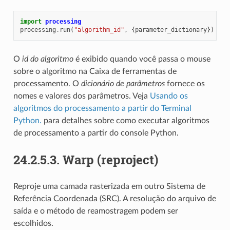
import
processing
processing
.
run
(
"algorithm_id"
,
{
parameter_dictionary
})
O
id do algoritmo
é exibido quando você passa o mouse
sobre o algoritmo na Caixa de ferramentas de
processamento. O
dicionário de parâmetros
fornece os
nomes e valores dos parâmetros. Veja
Usando os
algoritmos do processamento a partir do Terminal
Python.
para detalhes sobre como executar algoritmos
de processamento a partir do console Python.
24.2.5.3.
Warp (reproject)
Reproje uma camada rasterizada em outro Sistema de
Referência Coordenada (SRC). A resolução do arquivo de
saída e o método de reamostragem podem ser
escolhidos.