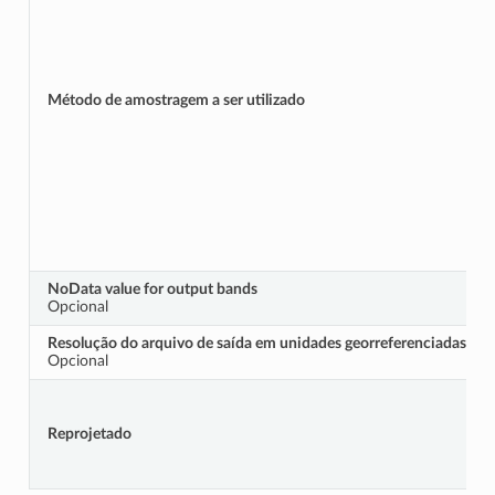
Método de amostragem a ser utilizado
NoData value for output bands
Opcional
Resolução do arquivo de saída em unidades georreferenciadas de 
Opcional
Reprojetado