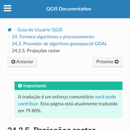
QGIS Documentation
Guia do Usuário QGIS
24.
Fornece algoritmos e processamento
24.2.
Provedor de algoritmo geoespacial GDAL
24.2.5.
Projeções raster
Anterior
Próximo
Importante
A tradução é um esforço comunitário
você pode
contribuir
. Esta página está atualmente traduzida
em 79.80%.