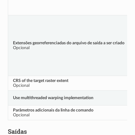
Extensões georreferenciadas do arquivo de saída a ser criado
Opcional
CRS of the target raster extent
Opcional
Use multithreaded warping implementation
Parâmetros adicionais da linha de comando
Opcional
Saídas