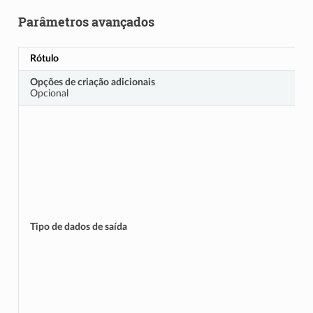
Parâmetros avançados
Rótulo
Opções de criação adicionais
Opcional
Tipo de dados de saída