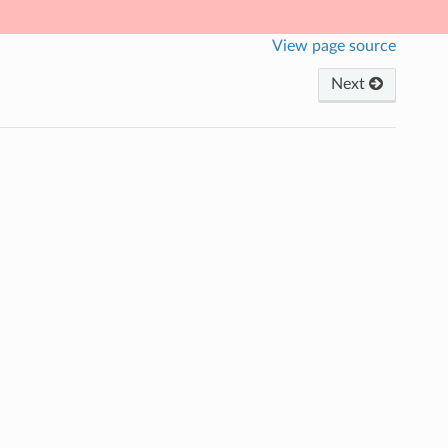
View page source
Next