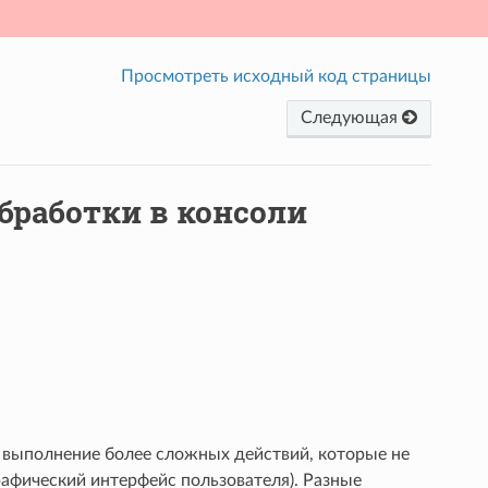
Просмотреть исходный код страницы
Следующая
бработки в консоли
 выполнение более сложных действий, которые не
афический интерфейс пользователя). Разные