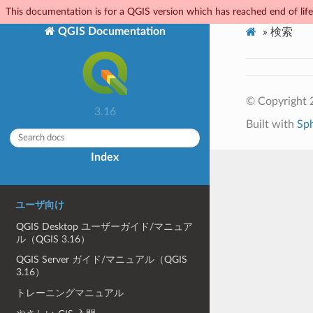
This documentation is for a QGIS version which has reached end of life.
QGIS Documentation
»
検索
© Copyright 
3.16
Built with
Sp
Index
ユーザ向け
QGIS Desktop ユーザーガイド/マニュア
ル（QGIS 3.16）
QGIS Server ガイド/マニュアル（QGIS
3.16）
トレーニングマニュアル