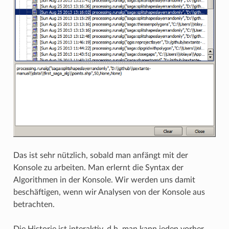
Das ist sehr nützlich, sobald man anfängt mit der
Konsole zu arbeiten. Man erlernt die Syntax der
Algorithmen in der Konsole. Wir werden uns damit
beschäftigen, wenn wir Analysen von der Konsole aus
betrachten.