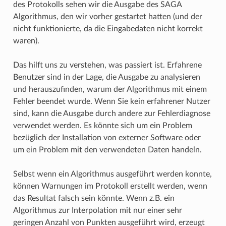
des Protokolls sehen wir die Ausgabe des SAGA
Algorithmus, den wir vorher gestartet hatten (und der
nicht funktionierte, da die Eingabedaten nicht korrekt
waren).
Das hilft uns zu verstehen, was passiert ist. Erfahrene
Benutzer sind in der Lage, die Ausgabe zu analysieren
und herauszufinden, warum der Algorithmus mit einem
Fehler beendet wurde. Wenn Sie kein erfahrener Nutzer
sind, kann die Ausgabe durch andere zur Fehlerdiagnose
verwendet werden. Es könnte sich um ein Problem
bezüglich der Installation von externer Software oder
um ein Problem mit den verwendeten Daten handeln.
Selbst wenn ein Algorithmus ausgeführt werden konnte,
können Warnungen im Protokoll erstellt werden, wenn
das Resultat falsch sein könnte. Wenn z.B. ein
Algorithmus zur Interpolation mit nur einer sehr
geringen Anzahl von Punkten ausgeführt wird, erzeugt