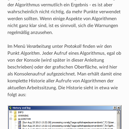
der Algorithmus vermutlich ein Ergebnis - es ist aber
wahrscheinlich nicht richtig, da mehr Punkte verwendet
werden sollten. Wenn einige Aspekte von Algorithmen
nicht ganz klar sind, ist es sinnvoll, sich die Warnungen
regelmäßig anzusehen.
Im Menü
Verarbeitung
unter
Protokoll
finden wir den
Punkt
Algorithm
. Jeder Aufruf eines Algorithmus, egal ob
von der Konsole (wird später in dieser Anleitung
beschrieben) oder der grafischen Oberfläche, wird hier
als Konsolenaufruf aufgezeichnet. Man erhält damit eine
komplette Historie aller Aufrufe von Algorithmen der
aktuellen Arbeitssitzung. Die Historie sieht in etwa wie
folgt aus: