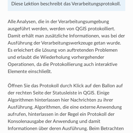
Diese Lektion beschreibt das Verarbeitungsprotokoll.
Alle Analysen, die in der Verarbeitungsumgebung
ausgeführt werden, werden von QGIS protokolliert.
Damit erhält man zusätzliche Informationen, was bei der
Ausführung der Verarbeitungswerkzeuge getan wurde.
Es erleichert die Lösung von auftretenden Problemen
und erlaubt die Wiederholung vorhergehender
Operationen, da die Protokollierung auch interaktive
Elemente einschließt.
Öffnen Sie das Protokoll durch Klick auf den Ballon auf
der rechten Seite der Statusleiste in QGIS. Einige
Algorithmen hinterlassen hier Nachrichten zu ihrer
Ausführung. Algorithmen, die eine externe Anwendung
aufrufen, hinterlassen in der Regel ein Protokoll der
Konsolenausgabe der Anwendung und damit
Informationen über deren Ausführung. Beim Betrachten