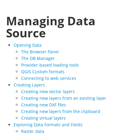
Managing Data
Source
Opening Data
The Browser Panel
The DB Manager
Provider-based loading tools
QGIS Custom formats
Connecting to web services
Creating Layers
Creating new vector layers
Creating new layers from an existing layer
Creating new DXF files
Creating new layers from the clipboard
Creating virtual layers
Exploring Data Formats and Fields
Raster data