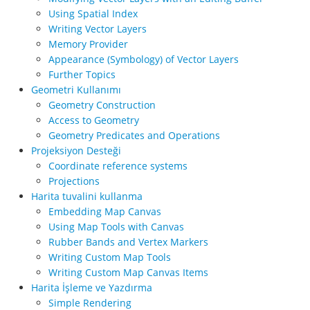
Using Spatial Index
Writing Vector Layers
Memory Provider
Appearance (Symbology) of Vector Layers
Further Topics
Geometri Kullanımı
Geometry Construction
Access to Geometry
Geometry Predicates and Operations
Projeksiyon Desteği
Coordinate reference systems
Projections
Harita tuvalini kullanma
Embedding Map Canvas
Using Map Tools with Canvas
Rubber Bands and Vertex Markers
Writing Custom Map Tools
Writing Custom Map Canvas Items
Harita İşleme ve Yazdırma
Simple Rendering