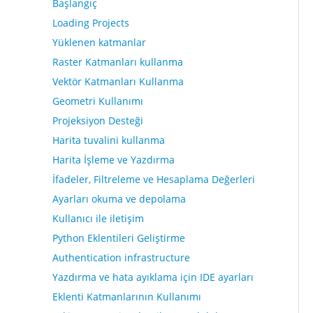
Başlangıç
Loading Projects
Yüklenen katmanlar
Raster Katmanları kullanma
Vektör Katmanları Kullanma
Geometri Kullanımı
Projeksiyon Desteği
Harita tuvalini kullanma
Harita İşleme ve Yazdırma
İfadeler, Filtreleme ve Hesaplama Değerleri
Ayarları okuma ve depolama
Kullanıcı ile iletişim
Python Eklentileri Geliştirme
Authentication infrastructure
Yazdırma ve hata ayıklama için IDE ayarları
Eklenti Katmanlarının Kullanımı