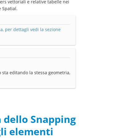
s vettoriali e relative tabelle nei
 Spatial.
, per dettagli vedi la sezione
 sta editando la stessa geometria,
a dello Snapping
gli elementi