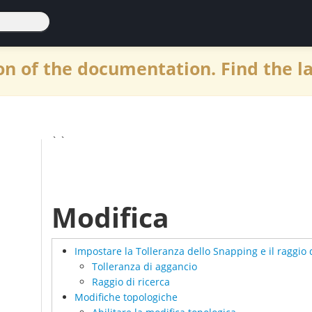
n of the documentation. Find the l
` `
Modifica
Impostare la Tolleranza dello Snapping e il raggio 
Tolleranza di aggancio
Raggio di ricerca
Modifiche topologiche