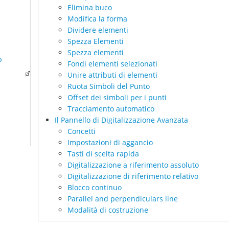
Elimina buco
Modifica la forma
Dividere elementi
Spezza Elementi
Spezza elementi
b
Fondi elementi selezionati
Unire attributi di elementi
Ruota Simboli del Punto
Offset dei simboli per i punti
Tracciamento automatico
Il Pannello di Digitalizzazione Avanzata
Concetti
Impostazioni di aggancio
Tasti di scelta rapida
Digitalizzazione a riferimento assoluto
Digitalizzazione di riferimento relativo
Blocco continuo
Parallel and perpendiculars line
Modalità di costruzione