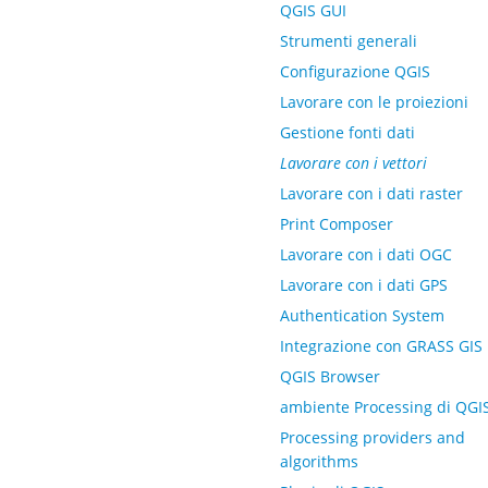
QGIS GUI
Strumenti generali
Configurazione QGIS
Lavorare con le proiezioni
Gestione fonti dati
Lavorare con i vettori
Lavorare con i dati raster
Print Composer
Lavorare con i dati OGC
Lavorare con i dati GPS
Authentication System
Integrazione con GRASS GIS
QGIS Browser
ambiente Processing di QGI
Processing providers and
algorithms