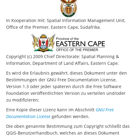
In Kooperation mit: Spatial Information Management Unit,
Office of the Premier, Eastern Cape, Südafrika.
Copyright (c) 2009 Chief Directorate: Spatial Planning &
Information, Department of Land Affairs, Eastern Cape.
Es wird die Erlaubnis gewährt, dieses Dokument unter den
Bestimmungen der GNU Free Documentation License,
Version 1.3 oder jeder späteren durch die Free Software
Foundation veröffentlichten Version zu verteilen und/oder
zu modifizieren;
Eine Kopie dieser Lizenz kann im Abschnitt
GNU Free
Documentation License
gefunden werden.
Die oben genannte Bestimmung zum Copyright schließt das
QGIS-Benutzerhandbuch, welches an dieses Dokument