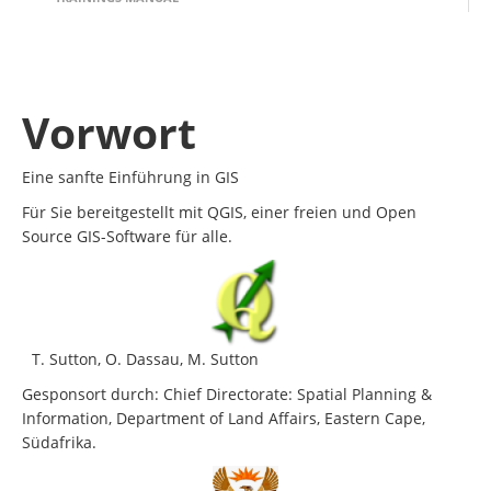
Vorwort
Eine sanfte Einführung in GIS
Für Sie bereitgestellt mit QGIS, einer freien und Open
Source GIS-Software für alle.
Sutton, O. Dassau, M. Sutton
Gesponsort durch: Chief Directorate: Spatial Planning &
Information, Department of Land Affairs, Eastern Cape,
Südafrika.