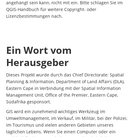
angehängt sein kann, nicht mit ein. Bitte schlagen Sie im
QGIS-Handbuch für weitere Copyright- oder
Lizenzbestimmungen nach.
Ein Wort vom
Herausgeber
Dieses Projekt wurde durch das Chief Directorate: Spatial
Planning & Information, Department of Land Affairs (DLA),
Eastern Cape in Verbindung mit der Spatial Information
Management Unit, Office of the Premier, Eastern Cape,
Südafrika gesponsort.
GIS wird ein zunehmend wichtiges Werkzeug im
Umweltmanagement, im Verkauf, im Militär, bei der Polizei,
im Tourismus und vielen anderen Gebieten unseres
täglichen Lebens. Wenn Sie einen Computer oder ein