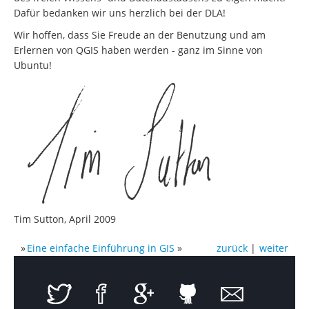
Dafür bedanken wir uns herzlich bei der DLA!
Wir hoffen, dass Sie Freude an der Benutzung und am
Erlernen von QGIS haben werden - ganz im Sinne von
Ubuntu!
Tim Sutton, April 2009
»
Eine einfache Einführung in GIS
»
zurück
|
weiter