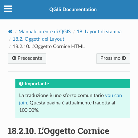
QGIS Documentation
Manuale utente di QGIS
18.
Layout di stampa
18.2.
Oggetti del Layout
18.2.10.
L’Oggetto Cornice HTML
Precedente
Prossimo
Importante
La traduzione è uno sforzo comunitario
you can
join
. Questa pagina è attualmente tradotta al
100.00%.
18.2.10.
L’Oggetto Cornice