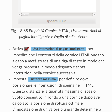
Fig. 18.65
Proprietà Cornice HTML, Usa interruzioni di
pagina intelligente e Foglio di stile utente
Attiva
per
Usa interruzioni di pagina intelligenti
impedire che i contenuti della cornice HTML vadano
a capo a metà strada di una riga di testo in modo che
venga proposta in modo adeguato e senza
interruzioni nella cornice successiva.
Imposta
per definire dove
Distanza massima
posizionare le interruzioni di pagina nell’HTML.
Questa distanza è la quantità massima di spazio
vuoto consentito in fondo a una cornice dopo aver
calcolato la posizione di rottura ottimale.
L’impostazione di un valore più grande determinerà