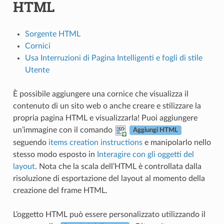
HTML
Sorgente HTML
Cornici
Usa Interruzioni di Pagina Intelligenti e fogli di stile
Utente
È possibile aggiungere una cornice che visualizza il
contenuto di un sito web o anche creare e stilizzare la
propria pagina HTML e visualizzarla! Puoi aggiungere
un’immagine con il comando
Aggiungi HTML
seguendo
items creation instructions
e manipolarlo nello
stesso modo esposto in
Interagire con gli oggetti del
layout
. Nota che la scala dell’HTML è controllata dalla
risoluzione di esportazione del layout al momento della
creazione del frame HTML.
L’oggetto HTML può essere personalizzato utilizzando il