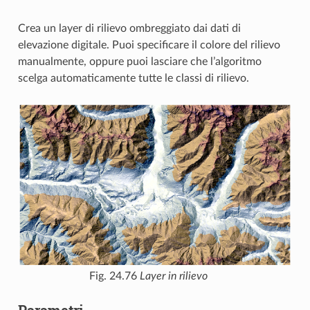
Crea un layer di rilievo ombreggiato dai dati di
elevazione digitale. Puoi specificare il colore del rilievo
manualmente, oppure puoi lasciare che l’algoritmo
scelga automaticamente tutte le classi di rilievo.
Fig. 24.76
Layer in rilievo