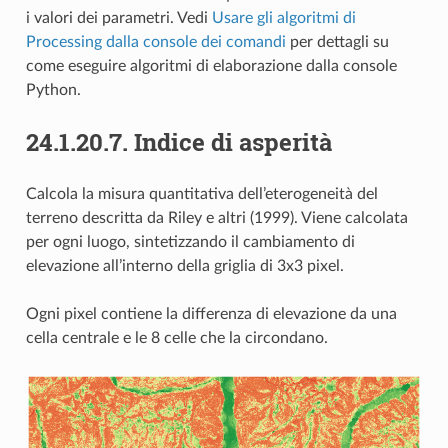
i valori dei parametri. Vedi
Usare gli algoritmi di
Processing dalla console dei comandi
per dettagli su
come eseguire algoritmi di elaborazione dalla console
Python.
24.1.20.7.
Indice di asperità
Calcola la misura quantitativa dell’eterogeneità del
terreno descritta da Riley e altri (1999). Viene calcolata
per ogni luogo, sintetizzando il cambiamento di
elevazione all’interno della griglia di 3x3 pixel.
Ogni pixel contiene la differenza di elevazione da una
cella centrale e le 8 celle che la circondano.