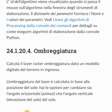
L”
id dell’algoritmo
viene visualizzato quando si passa il
mouse sull’algoritmo nella finestra degli strumenti di
elaborazione. Il
dizionario dei parametri
fornisce i Nomi e
i valori dei parametri. Vedi
Usare gli algoritmi di
Processing dalla console dei comandi
per dettagli su
come eseguire algoritmi di elaborazione dalla console
Python.
24.1.20.4.
Ombreggiatura
Calcola il layer raster ombreggiatura dato un modello
digitale del terreno in ingresso.
L’ombreggiatura del layer è calcolata in base alla
posizione del sole: hai le opzioni per cambiare sia
l’angolo orizzontale (azimut) che l’angolo verticale
(elevazione del sole) del sole.