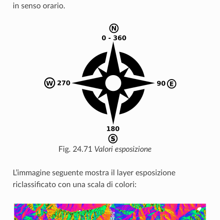
in senso orario.
Fig. 24.71
Valori esposizione
L’immagine seguente mostra il layer esposizione
riclassificato con una scala di colori: