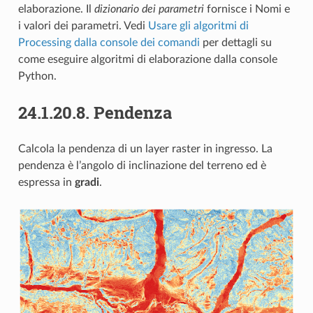
elaborazione. Il
dizionario dei parametri
fornisce i Nomi e
i valori dei parametri. Vedi
Usare gli algoritmi di
Processing dalla console dei comandi
per dettagli su
come eseguire algoritmi di elaborazione dalla console
Python.
24.1.20.8.
Pendenza
Calcola la pendenza di un layer raster in ingresso. La
pendenza è l’angolo di inclinazione del terreno ed è
espressa in
gradi
.