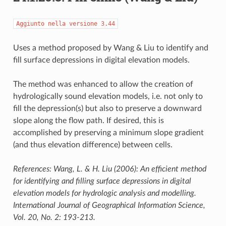
Aggiunto
nella
versione
3.44
Uses a method proposed by Wang & Liu to identify and
fill surface depressions in digital elevation models.
The method was enhanced to allow the creation of
hydrologically sound elevation models, i.e. not only to
fill the depression(s) but also to preserve a downward
slope along the flow path. If desired, this is
accomplished by preserving a minimum slope gradient
(and thus elevation difference) between cells.
References: Wang, L. & H. Liu (2006): An efficient method
for identifying and filling surface depressions in digital
elevation models for hydrologic analysis and modelling.
International Journal of Geographical Information Science,
Vol. 20, No. 2: 193-213.