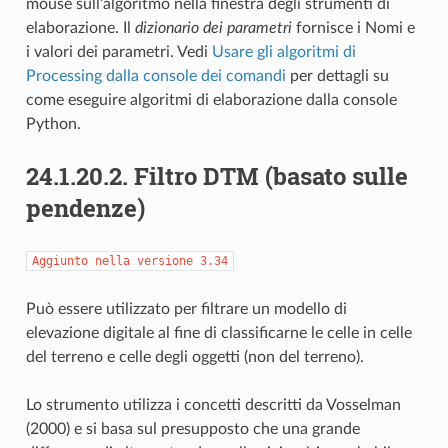
mouse sull’algoritmo nella finestra degli strumenti di
elaborazione. Il
dizionario dei parametri
fornisce i Nomi e
i valori dei parametri. Vedi
Usare gli algoritmi di
Processing dalla console dei comandi
per dettagli su
come eseguire algoritmi di elaborazione dalla console
Python.
24.1.20.2.
Filtro DTM (basato sulle
pendenze)
Aggiunto
nella
versione
3.34
Può essere utilizzato per filtrare un modello di
elevazione digitale al fine di classificarne le celle in celle
del terreno e celle degli oggetti (non del terreno).
Lo strumento utilizza i concetti descritti da Vosselman
(2000) e si basa sul presupposto che una grande