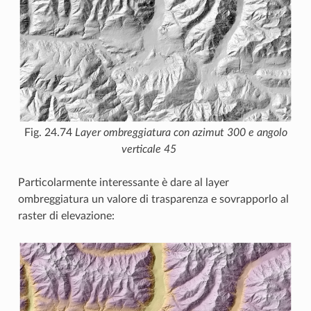
Fig. 24.74
Layer ombreggiatura con azimut 300 e angolo
verticale 45
Particolarmente interessante è dare al layer
ombreggiatura un valore di trasparenza e sovrapporlo al
raster di elevazione: