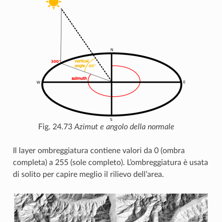
Fig. 24.73
Azimut e angolo della normale
Il layer ombreggiatura contiene valori da 0 (ombra
completa) a 255 (sole completo). L’ombreggiatura è usata
di solito per capire meglio il rilievo dell’area.