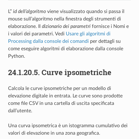
L”
id dell’algoritmo
viene visualizzato quando si passa il
mouse sull’algoritmo nella finestra degli strumenti di
elaborazione. Il
dizionario dei parametri
fornisce i Nomi e
i valori dei parametri. Vedi
Usare gli algoritmi di
Processing dalla console dei comandi
per dettagli su
come eseguire algoritmi di elaborazione dalla console
Python.
24.1.20.5.
Curve ipsometriche
Calcola le curve ipsometriche per un modello di
elevazione digitale in entrata. Le curve sono prodotte
come file CSV in una cartella di uscita specificata
dall’utente.
Una curva ipsometrica è un istogramma cumulativo dei
valori di elevazione in una zona geografica.