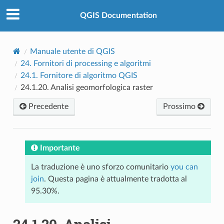
QGIS Documentation
Manuale utente di QGIS
24.
Fornitori di processing e algoritmi
24.1.
Fornitore di algoritmo QGIS
24.1.20.
Analisi geomorfologica raster
Precedente
Prossimo
Importante
La traduzione è uno sforzo comunitario
you can
join
. Questa pagina è attualmente tradotta al
95.30%.